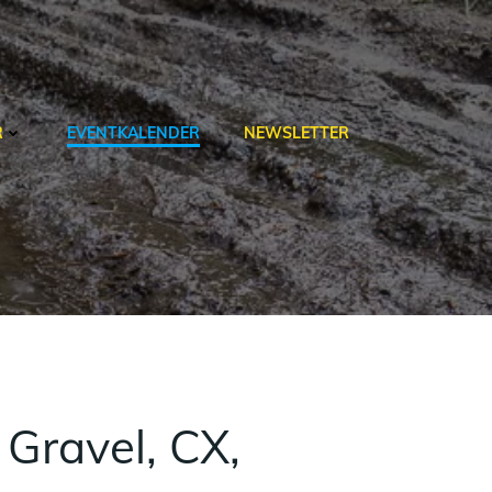
R
EVENTKALENDER
NEWSLETTER
Gravel, CX,