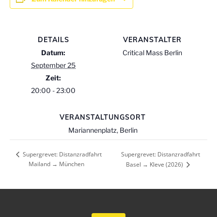
DETAILS
VERANSTALTER
Datum:
Critical Mass Berlin
September 25
Zeit:
20:00 - 23:00
VERANSTALTUNGSORT
Mariannenplatz, Berlin
Supergrevet: Distanzradfahrt
Supergrevet: Distanzradfahrt
Mailand → München
Basel → Kleve (2026)