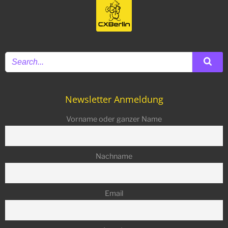
Newsletter Anmeldung
Vorname oder ganzer Name
Nachname
Email