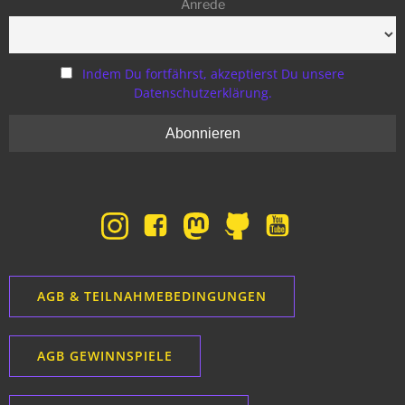
Anrede
Indem Du fortfährst, akzeptierst Du unsere
Datenschutzerklärung.
AGB & TEILNAHMEBEDINGUNGEN
AGB GEWINNSPIELE