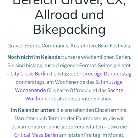
Allroad und
Bikepacking
Gravel-Events, Community-Ausfahrten, Bike-Festivals.
Noch nicht im Kalender:
unsere wöchentlichen Serien.
Sie sind bislang nur auf eigenen Format-Seiten gelistet
City Cross Berlin
Dreckige Donnerstag
–
dienstags, der
Schmutzige
donnerstags, am Wochenende das
Wochenende
Sachte
fürs harte Offroad und das
Wochenende
als entspannter Einstieg.
Im Kalender unten:
die anstehenden Einzeltermine.
Darunter auch Termine der Fahrradszene, die wir
dokumentieren, ohne sie zu veranstalten – etwa die
Critical Mass Berlin
am letzten Freitag im Monat.