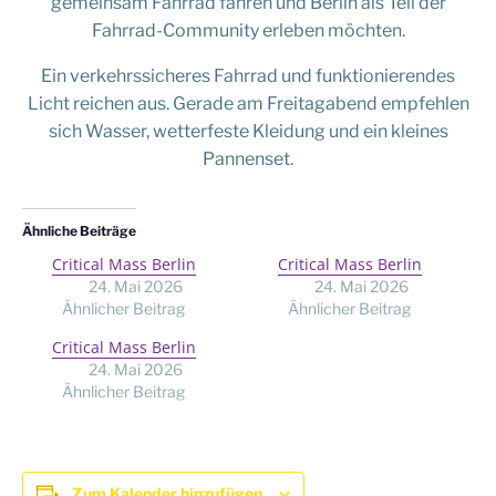
gemeinsam Fahrrad fahren und Berlin als Teil der
Fahrrad-Community erleben möchten.
Ein verkehrssicheres Fahrrad und funktionierendes
Licht reichen aus. Gerade am Freitagabend empfehlen
sich Wasser, wetterfeste Kleidung und ein kleines
Pannenset.
Ähnliche Beiträge
Critical Mass Berlin
Critical Mass Berlin
24. Mai 2026
24. Mai 2026
Ähnlicher Beitrag
Ähnlicher Beitrag
Critical Mass Berlin
24. Mai 2026
Ähnlicher Beitrag
Zum Kalender hinzufügen