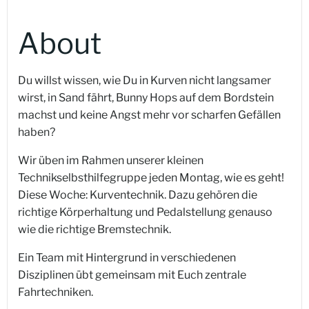
About
Du willst wissen, wie Du in Kurven nicht langsamer
wirst, in Sand fährt, Bunny Hops auf dem Bordstein
machst und keine Angst mehr vor scharfen Gefällen
haben?
Wir üben im Rahmen unserer kleinen
Technikselbsthilfegruppe jeden Montag, wie es geht!
Diese Woche: Kurventechnik. Dazu gehören die
richtige Körperhaltung und Pedalstellung genauso
wie die richtige Bremstechnik.
Ein Team mit Hintergrund in verschiedenen
Disziplinen übt gemeinsam mit Euch zentrale
Fahrtechniken.