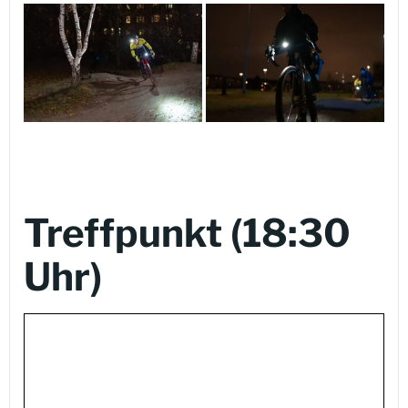
Treffpunkt (18:30
Uhr)