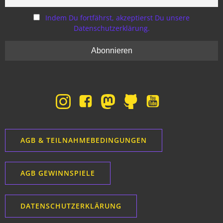
Indem Du fortfährst, akzeptierst Du unsere
Datenschutzerklärung.
AGB & TEILNAHMEBEDINGUNGEN
AGB GEWINNSPIELE
DATENSCHUTZERKLÄRUNG