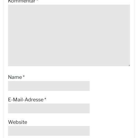
Kommentar
*
Name
*
E-Mail-Adresse
*
Website