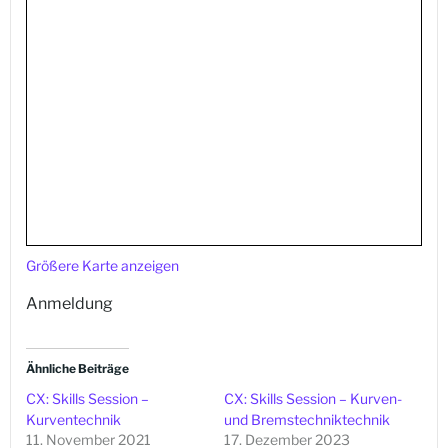
Größere Karte anzeigen
Anmeldung
Ähnliche Beiträge
CX: Skills Session –
CX: Skills Session – Kurven-
Kurventechnik
und Bremstechniktechnik
11. November 2021
17. Dezember 2023