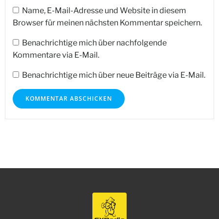
Name, E-Mail-Adresse und Website in diesem
Browser für meinen nächsten Kommentar speichern.
Benachrichtige mich über nachfolgende
Kommentare via E-Mail.
Benachrichtige mich über neue Beiträge via E-Mail.