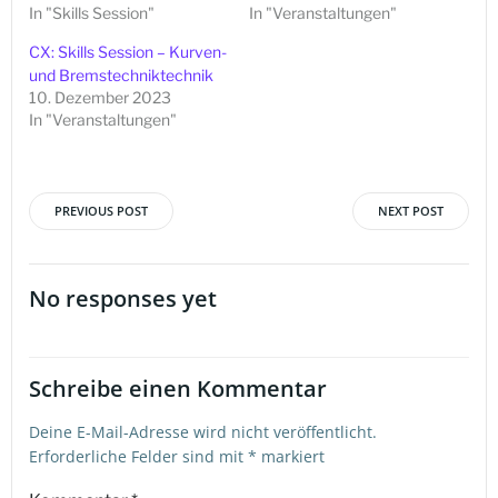
In "Skills Session"
In "Veranstaltungen"
CX: Skills Session – Kurven-
und Bremstechniktechnik
10. Dezember 2023
In "Veranstaltungen"
PREVIOUS POST
NEXT POST
Beitragsnavigation
Beitragsna
No responses yet
Schreibe einen Kommentar
Deine E-Mail-Adresse wird nicht veröffentlicht.
Erforderliche Felder sind mit
*
markiert