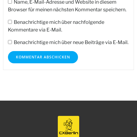
Name, E-Mail-Adresse und Website in diesem
Browser für meinen nächsten Kommentar speichern.
Benachrichtige mich über nachfolgende
Kommentare via E-Mail.
Benachrichtige mich über neue Beiträge via E-Mail.