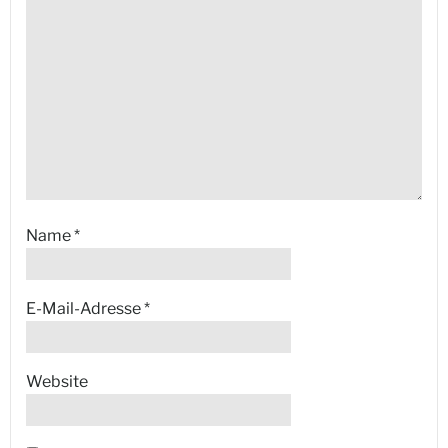
Name
*
E-Mail-Adresse
*
Website