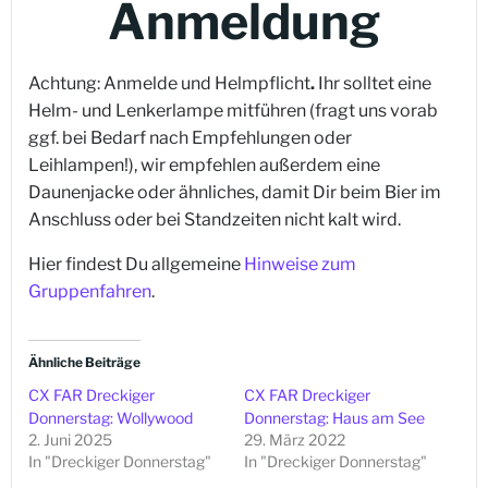
Anmeldung
Achtung: Anmelde und Helmpflicht
.
Ihr solltet eine
Helm- und Lenkerlampe mitführen (fragt uns vorab
ggf. bei Bedarf nach Empfehlungen oder
Leihlampen!), wir empfehlen außerdem eine
Daunenjacke oder ähnliches, damit Dir beim Bier im
Anschluss oder bei Standzeiten nicht kalt wird.
Hier findest Du allgemeine
Hinweise zum
Gruppenfahren
.
Ähnliche Beiträge
CX FAR Dreckiger
CX FAR Dreckiger
Donnerstag: Wollywood
Donnerstag: Haus am See
2. Juni 2025
29. März 2022
In "Dreckiger Donnerstag"
In "Dreckiger Donnerstag"