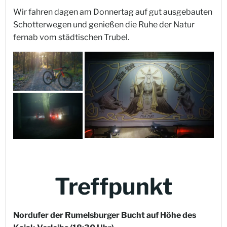
Wir fahren dagen am Donnertag auf gut ausgebauten
Schotterwegen und genießen die Ruhe der Natur
fernab vom städtischen Trubel.
Treffpunkt
Nordufer der Rumelsburger Bucht auf Höhe des