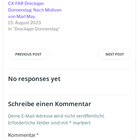
CX FAR Dreckiger
Donnerstag: Nach Motiven
von Marl May
15. August 2023
In "Dreckiger Donnerstag"
PREVIOUS POST
NEXT POST
Beitragsnavigation
Beitragsna
No responses yet
Schreibe einen Kommentar
Deine E-Mail-Adresse wird nicht veröffentlicht.
Erforderliche Felder sind mit
*
markiert
Kommentar
*