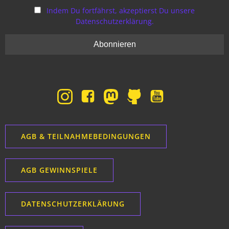
Indem Du fortfährst, akzeptierst Du unsere
Datenschutzerklärung.
AGB & TEILNAHMEBEDINGUNGEN
AGB GEWINNSPIELE
DATENSCHUTZERKLÄRUNG