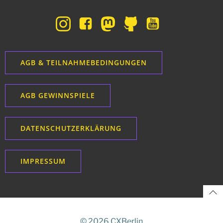
AGB & TEILNAHMEBEDINGUNGEN
AGB GEWINNSPIELE
DATENSCHUTZERKLÄRUNG
IMPRESSUM
© 2026 CXBerlin