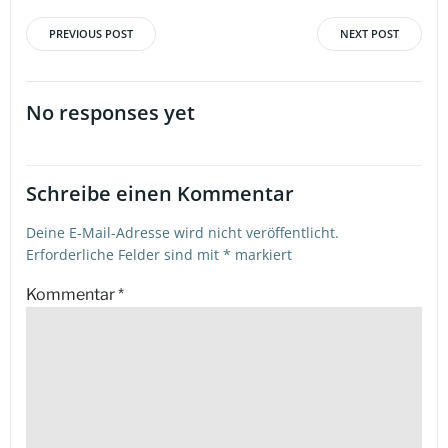
PREVIOUS POST
NEXT POST
Beitragsnavigation
Beitragsna
No responses yet
Schreibe einen Kommentar
Deine E-Mail-Adresse wird nicht veröffentlicht.
Erforderliche Felder sind mit
*
markiert
Kommentar
*