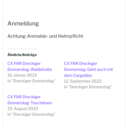
Anmeldung
Achtung: Anmelde- und Helmpflicht
Ähnliche Beiträge
CX FAR Dreckiger
CX FAR Dreckiger
Donnerstag: Waldstraße
Donnerstag: Geht auch mit
16. Januar 2023
dem Cargobike
In "Dreckiger Donnerstag"
12. September 2023
In "Dreckiger Donnerstag"
CX FAR Dreckiger
Donnerstag: Touchdown
23. August 2023
In "Dreckiger Donnerstag"