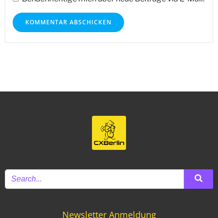
Newsletter Anmeldung