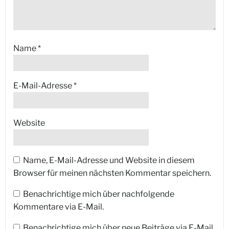
Name
*
E-Mail-Adresse
*
Website
Name, E-Mail-Adresse und Website in diesem
Browser für meinen nächsten Kommentar speichern.
Benachrichtige mich über nachfolgende
Kommentare via E-Mail.
Benachrichtige mich über neue Beiträge via E-Mail.