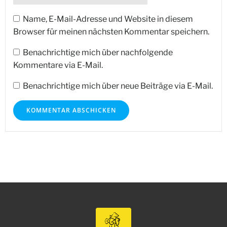
Name, E-Mail-Adresse und Website in diesem
Browser für meinen nächsten Kommentar speichern.
Benachrichtige mich über nachfolgende
Kommentare via E-Mail.
Benachrichtige mich über neue Beiträge via E-Mail.