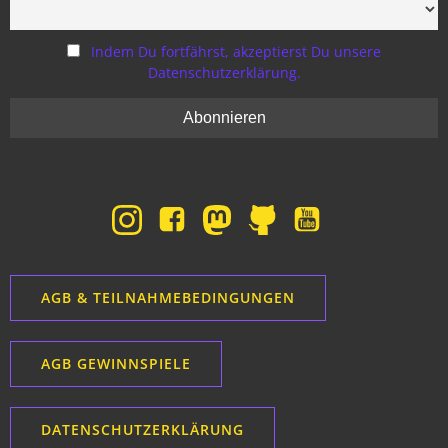
Indem Du fortfährst, akzeptierst Du unsere
Datenschutzerklärung.
AGB & TEILNAHMEBEDINGUNGEN
AGB GEWINNSPIELE
DATENSCHUTZERKLÄRUNG