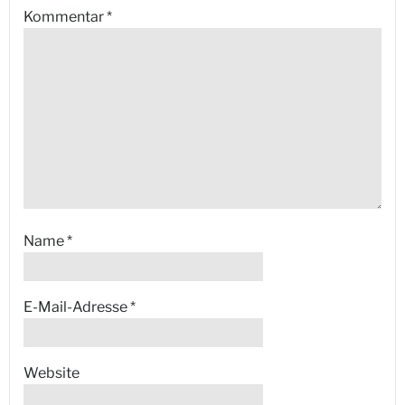
Kommentar
*
Name
*
E-Mail-Adresse
*
Website