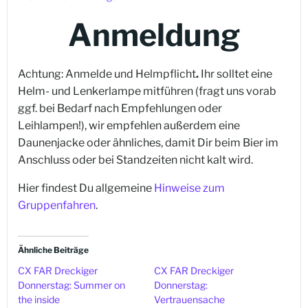
Anmeldung
Achtung: Anmelde und Helmpflicht
.
Ihr solltet eine
Helm- und Lenkerlampe mitführen (fragt uns vorab
ggf. bei Bedarf nach Empfehlungen oder
Leihlampen!), wir empfehlen außerdem eine
Daunenjacke oder ähnliches, damit Dir beim Bier im
Anschluss oder bei Standzeiten nicht kalt wird.
Hier findest Du allgemeine
Hinweise zum
Gruppenfahren
.
Ähnliche Beiträge
CX FAR Dreckiger
CX FAR Dreckiger
Donnerstag: Summer on
Donnerstag:
the inside
Vertrauensache