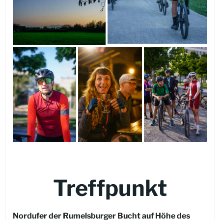
Treffpunkt
Nordufer der Rumelsburger Bucht auf Höhe des