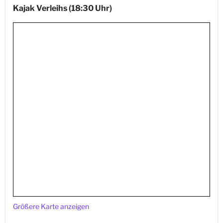
Kajak Verleihs
(18:30 Uhr)
Größere Karte anzeigen