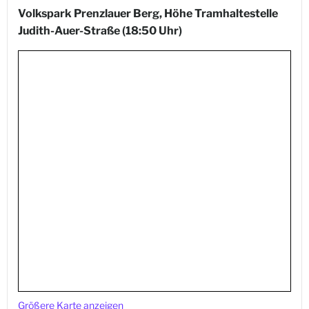
Volkspark Prenzlauer Berg, Höhe Tramhaltestelle
Judith-Auer-Straße
(18:50 Uhr)
Größere Karte anzeigen