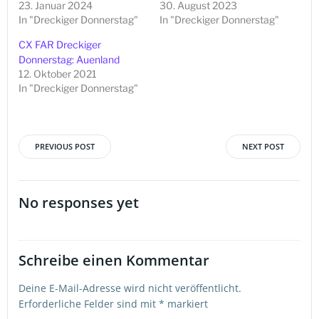
23. Januar 2024
30. August 2023
In "Dreckiger Donnerstag"
In "Dreckiger Donnerstag"
CX FAR Dreckiger
Donnerstag: Auenland
12. Oktober 2021
In "Dreckiger Donnerstag"
PREVIOUS POST
NEXT POST
Beitragsnavigation
Beitragsna
No responses yet
Schreibe einen Kommentar
Deine E-Mail-Adresse wird nicht veröffentlicht.
Erforderliche Felder sind mit
*
markiert