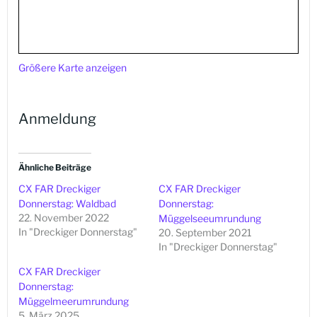
Größere Karte anzeigen
Anmeldung
Ähnliche Beiträge
CX FAR Dreckiger
CX FAR Dreckiger
Donnerstag: Waldbad
Donnerstag:
22. November 2022
Müggelseeumrundung
In "Dreckiger Donnerstag"
20. September 2021
In "Dreckiger Donnerstag"
CX FAR Dreckiger
Donnerstag:
Müggelmeerumrundung
5. März 2025