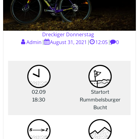
Dreckiger Donnerstag
Admin
August 31, 2021
12:05
0
|
|
|
02.09
Startort
18:30
Rummbelsburger
Bucht