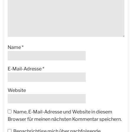
Name
*
E-Mail-Adresse
*
Website
Name, E-Mail-Adresse und Website in diesem
Browser für meinen nächsten Kommentar speichern.
Benachrichtige mich über nachfolgende