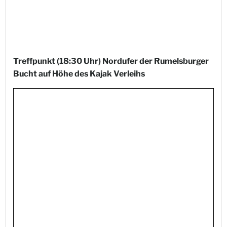
Treffpunkt (18:30 Uhr) Nordufer der Rumelsburger
Bucht auf Höhe des Kajak Verleihs