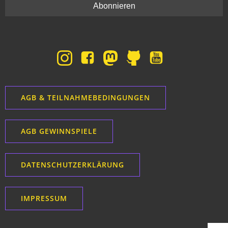
AGB & TEILNAHMEBEDINGUNGEN
AGB GEWINNSPIELE
DATENSCHUTZERKLÄRUNG
IMPRESSUM