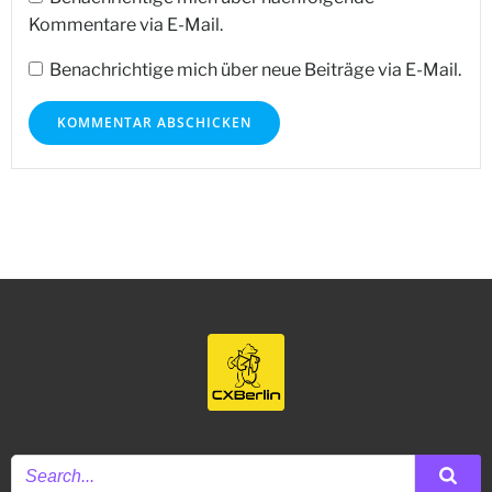
Kommentare via E-Mail.
Benachrichtige mich über neue Beiträge via E-Mail.