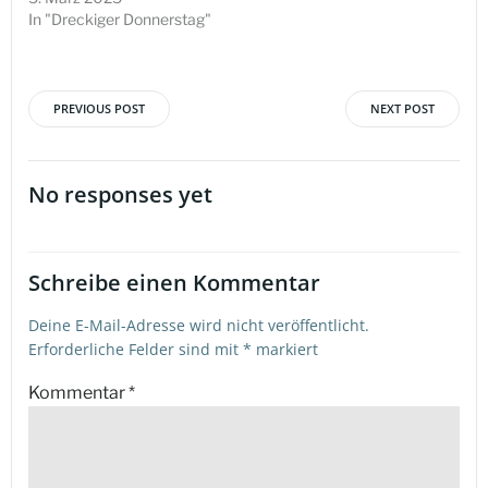
In "Dreckiger Donnerstag"
PREVIOUS POST
NEXT POST
Beitragsnavigation
Beitragsna
No responses yet
Schreibe einen Kommentar
Deine E-Mail-Adresse wird nicht veröffentlicht.
Erforderliche Felder sind mit
*
markiert
Kommentar
*