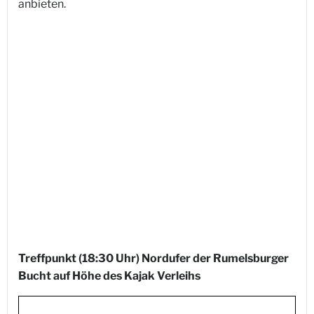
anbieten.
Treffpunkt (18:30 Uhr) Nordufer der Rumelsburger
Bucht auf Höhe des Kajak Verleihs