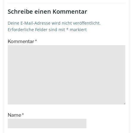
Schreibe einen Kommentar
Deine E-Mail-Adresse wird nicht veröffentlicht.
Erforderliche Felder sind mit
*
markiert
Kommentar
*
Name
*