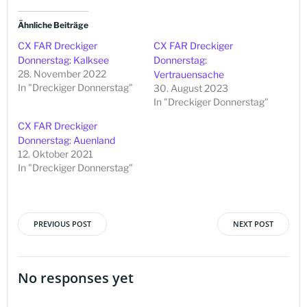
Ähnliche Beiträge
CX FAR Dreckiger
CX FAR Dreckiger
Donnerstag: Kalksee
Donnerstag:
28. November 2022
Vertrauensache
In "Dreckiger Donnerstag"
30. August 2023
In "Dreckiger Donnerstag"
CX FAR Dreckiger
Donnerstag: Auenland
12. Oktober 2021
In "Dreckiger Donnerstag"
PREVIOUS POST
NEXT POST
Beitragsnavigation
Beitragsna
No responses yet