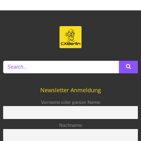
Newsletter Anmeldung
Vorname oder ganzer Name
Nachname