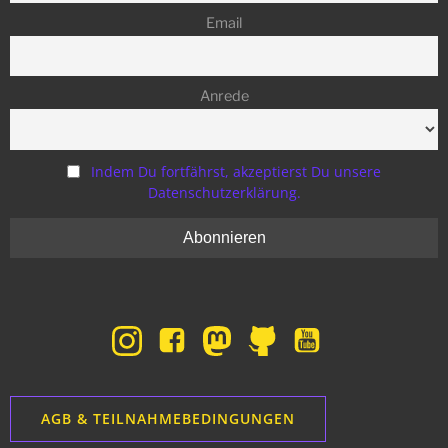
Email
Anrede
Indem Du fortfährst, akzeptierst Du unsere
Datenschutzerklärung.
AGB & TEILNAHMEBEDINGUNGEN