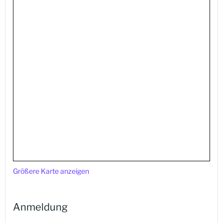
Größere Karte anzeigen
Anmeldung