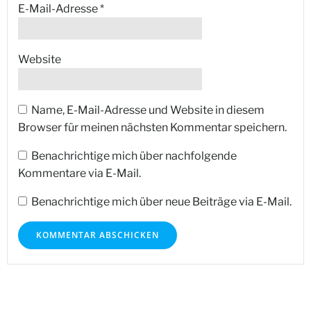
E-Mail-Adresse
*
Website
Name, E-Mail-Adresse und Website in diesem
Browser für meinen nächsten Kommentar speichern.
Benachrichtige mich über nachfolgende
Kommentare via E-Mail.
Benachrichtige mich über neue Beiträge via E-Mail.