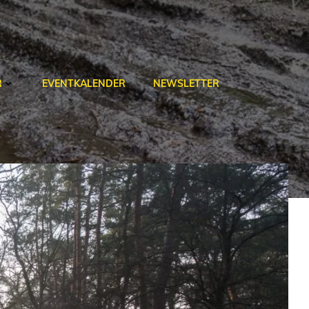
R
EVENTKALENDER
NEWSLETTER