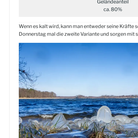
Geländeanteil
ca. 80%
Wenn es kalt wird, kann man entweder seine Kräfte sc
Donnerstag mal die zweite Variante und sorgen mit