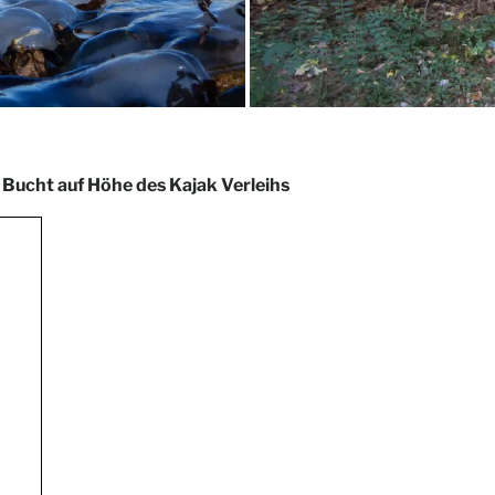
 Bucht auf Höhe des Kajak Verleihs