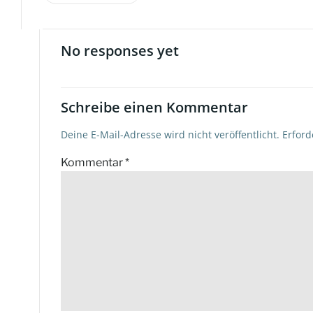
Beitragsnavigation
No responses yet
Schreibe einen Kommentar
Deine E-Mail-Adresse wird nicht veröffentlicht.
Erford
Kommentar
*