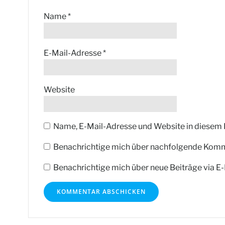
Name
*
E-Mail-Adresse
*
Website
Name, E-Mail-Adresse und Website in diesem
Benachrichtige mich über nachfolgende Komme
Benachrichtige mich über neue Beiträge via E-