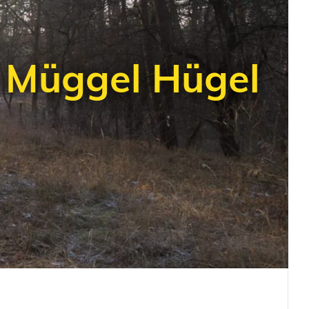
 Müggel Hügel