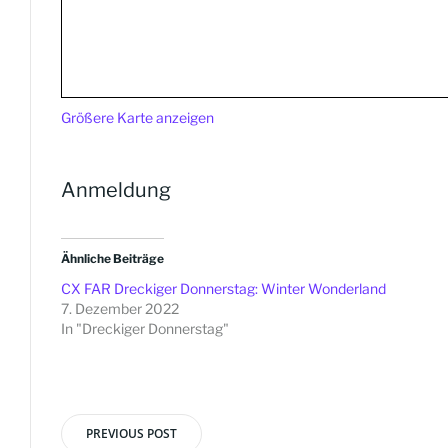
Größere Karte anzeigen
Anmeldung
Ähnliche Beiträge
CX FAR Dreckiger Donnerstag: Winter Wonderland
7. Dezember 2022
In "Dreckiger Donnerstag"
PREVIOUS POST