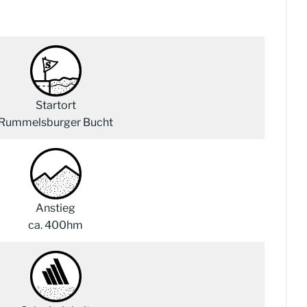
Startort
Rummelsburger Bucht
Anstieg
ca. 400hm