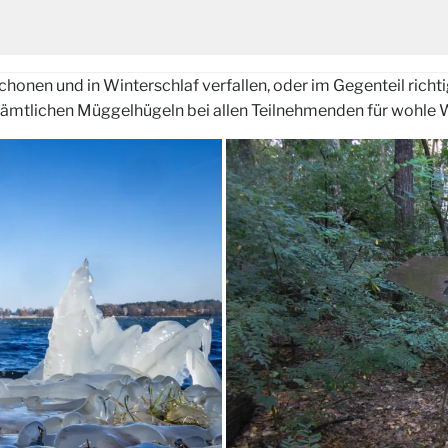
honen und in Winterschlaf verfallen, oder im Gegenteil richti
 sämtlichen Müggelhügeln bei allen Teilnehmenden für wohle