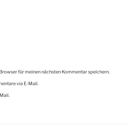
 Browser für meinen nächsten Kommentar speichern.
ntare via E-Mail.
Mail.