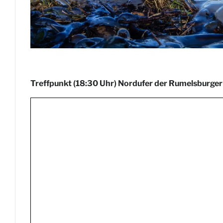
Treffpunkt (18:30 Uhr) Nordufer der Rumelsburger