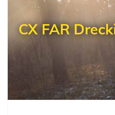
CX FAR Dreck