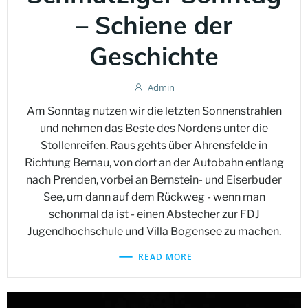
– Schiene der
Geschichte
Admin
Am Sonntag nutzen wir die letzten Sonnenstrahlen
und nehmen das Beste des Nordens unter die
Stollenreifen. Raus gehts über Ahrensfelde in
Richtung Bernau, von dort an der Autobahn entlang
nach Prenden, vorbei an Bernstein- und Eiserbuder
See, um dann auf dem Rückweg - wenn man
schonmal da ist - einen Abstecher zur FDJ
Jugendhochschule und Villa Bogensee zu machen.
READ MORE