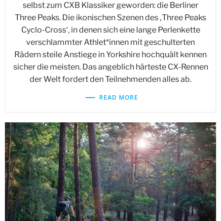
selbst zum CXB Klassiker geworden: die Berliner
Three Peaks. Die ikonischen Szenen des ‚Three Peaks
Cyclo-Cross‘, in denen sich eine lange Perlenkette
verschlammter Athlet*innen mit geschulterten
Rädern steile Anstiege in Yorkshire hochquält kennen
sicher die meisten. Das angeblich härteste CX-Rennen
der Welt fordert den Teilnehmenden alles ab.
READ MORE