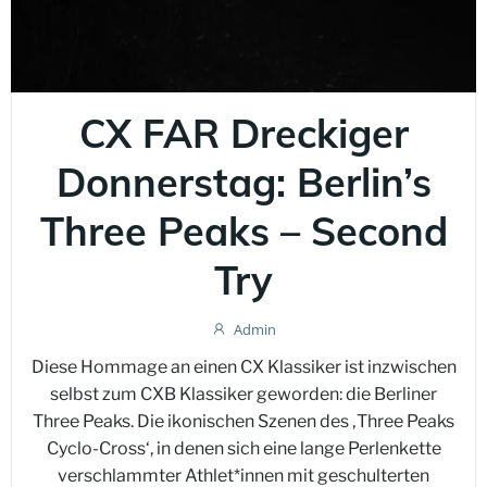
CX FAR Dreckiger
Donnerstag: Berlin’s
Three Peaks – Second
Try
Admin
Diese Hommage an einen CX Klassiker ist inzwischen
selbst zum CXB Klassiker geworden: die Berliner
Three Peaks. Die ikonischen Szenen des ‚Three Peaks
Cyclo-Cross‘, in denen sich eine lange Perlenkette
verschlammter Athlet*innen mit geschulterten