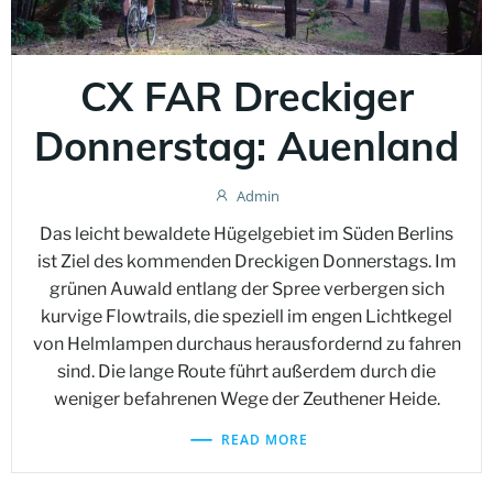
CX FAR Dreckiger
Donnerstag: Auenland
Admin
Das leicht bewaldete Hügelgebiet im Süden Berlins
ist Ziel des kommenden Dreckigen Donnerstags. Im
grünen Auwald entlang der Spree verbergen sich
kurvige Flowtrails, die speziell im engen Lichtkegel
von Helmlampen durchaus herausfordernd zu fahren
sind. Die lange Route führt außerdem durch die
weniger befahrenen Wege der Zeuthener Heide.
READ MORE