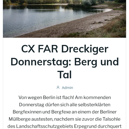
CX FAR Dreckiger
Donnerstag: Berg und
Tal
Admin
Von wegen Berlin ist flach! Am kommenden
Donnerstag dürfen sich alle selbsterklärten
Bergfexinnen und Bergfexe an einem der Berliner
Müllberge austesten, nachdem sie zuvor die Talsohle
des Landschaftsschutzgebiets Erpegrund durchquert