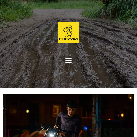
Zum
Inhalt
springen