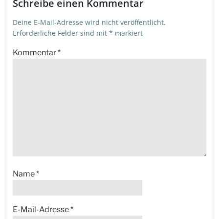
Schreibe einen Kommentar
Deine E-Mail-Adresse wird nicht veröffentlicht.
Erforderliche Felder sind mit
*
markiert
Kommentar
*
Name
*
E-Mail-Adresse
*