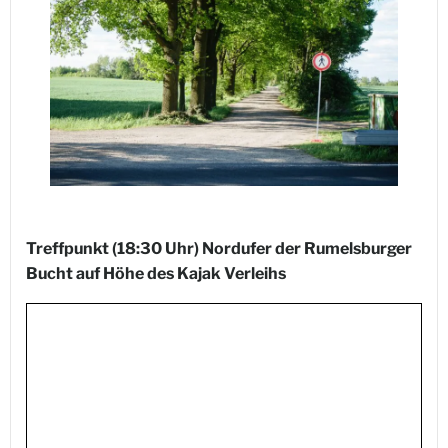
Treffpunkt (18:30 Uhr) Nordufer der Rumelsburger
Bucht auf Höhe des Kajak Verleihs