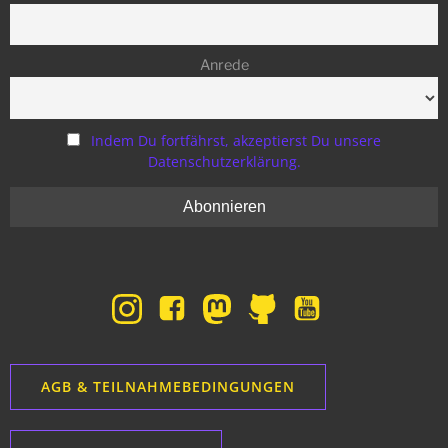
Anrede
Indem Du fortfährst, akzeptierst Du unsere
Datenschutzerklärung.
AGB & TEILNAHMEBEDINGUNGEN