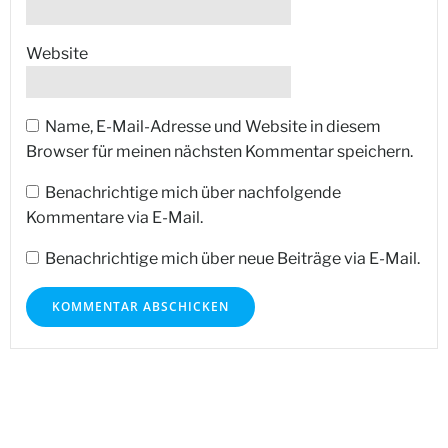
Website
Name, E-Mail-Adresse und Website in diesem
Browser für meinen nächsten Kommentar speichern.
Benachrichtige mich über nachfolgende
Kommentare via E-Mail.
Benachrichtige mich über neue Beiträge via E-Mail.