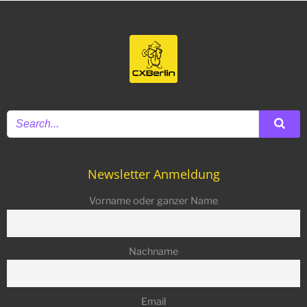
Newsletter Anmeldung
Vorname oder ganzer Name
Nachname
Email