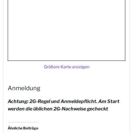
Größere Karte anzeigen
Anmeldung
Achtung: 2G-Regel und Anmelde
pflicht. Am Start
werden die üblichen 2G-Nachweise gecheckt
Ähnliche Beiträge