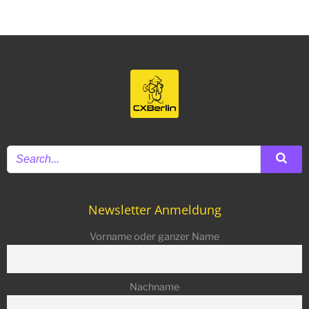
Newsletter Anmeldung
Vorname oder ganzer Name
Nachname