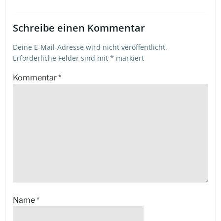
Schreibe einen Kommentar
Deine E-Mail-Adresse wird nicht veröffentlicht.
Erforderliche Felder sind mit
*
markiert
Kommentar
*
Name
*