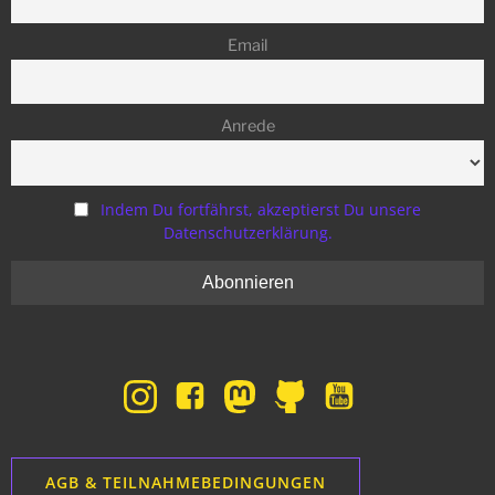
Email
Anrede
Indem Du fortfährst, akzeptierst Du unsere
Datenschutzerklärung.
AGB & TEILNAHMEBEDINGUNGEN