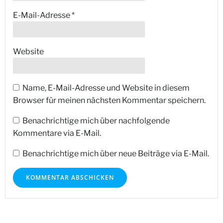
E-Mail-Adresse
*
Website
Name, E-Mail-Adresse und Website in diesem
Browser für meinen nächsten Kommentar speichern.
Benachrichtige mich über nachfolgende
Kommentare via E-Mail.
Benachrichtige mich über neue Beiträge via E-Mail.