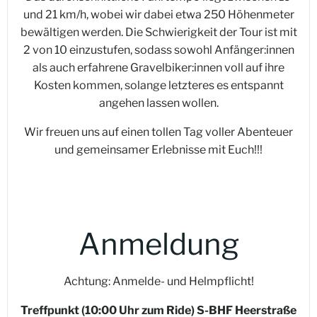
und 21 km/h, wobei wir dabei etwa 250 Höhenmeter
bewältigen werden. Die Schwierigkeit der Tour ist mit
2 von 10 einzustufen, sodass sowohl Anfänger:innen
als auch erfahrene Gravelbiker:innen voll auf ihre
Kosten kommen, solange letzteres es entspannt
angehen lassen wollen.
Wir freuen uns auf einen tollen Tag voller Abenteuer
und gemeinsamer Erlebnisse mit Euch!!!
Anmeldung
Achtung: Anmelde- und Helmpflicht!
Treffpunkt (10:00 Uhr zum Ride) S-BHF Heerstraße