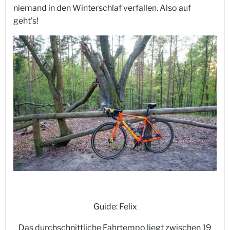
niemand in den Winterschlaf verfallen. Also auf
geht’s!
Guide: Felix
Das durchschnittliche Fahrtempo liegt zwischen 19