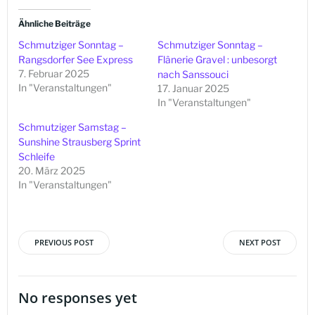
Ähnliche Beiträge
Schmutziger Sonntag –
Schmutziger Sonntag –
Rangsdorfer See Express
Flânerie Gravel : unbesorgt
7. Februar 2025
nach Sanssouci
In "Veranstaltungen"
17. Januar 2025
In "Veranstaltungen"
Schmutziger Samstag –
Sunshine Strausberg Sprint
Schleife
20. März 2025
In "Veranstaltungen"
PREVIOUS POST
NEXT POST
Beitragsnavigation
Beitragsna
No responses yet