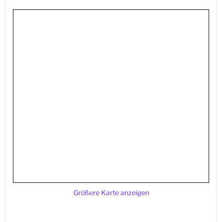
Größere Karte anzeigen