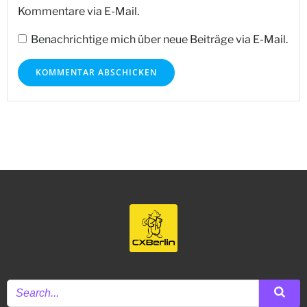
Kommentare via E-Mail.
Benachrichtige mich über neue Beiträge via E-Mail.