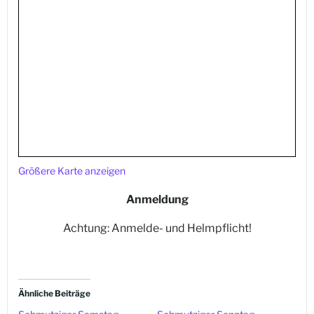
Größere Karte anzeigen
Anmeldung
Achtung: Anmelde- und Helmpflicht!
Ähnliche Beiträge