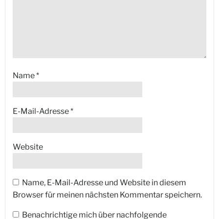
Name
*
E-Mail-Adresse
*
Website
Name, E-Mail-Adresse und Website in diesem
Browser für meinen nächsten Kommentar speichern.
Benachrichtige mich über nachfolgende