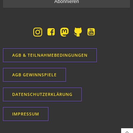
AGB & TEILNAHMEBEDINGUNGEN
AGB GEWINNSPIELE
DATENSCHUTZERKLÄRUNG
IMPRESSUM