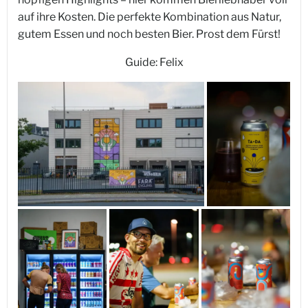
auf ihre Kosten. Die perfekte Kombination aus Natur,
gutem Essen und noch besten Bier. Prost dem Fürst!
Guide: Felix