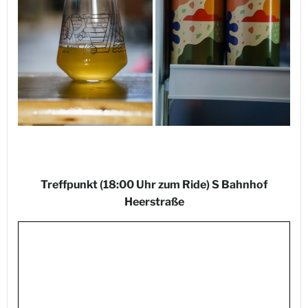
Treffpunkt (18:00 Uhr zum Ride) S Bahnhof
Heerstraße