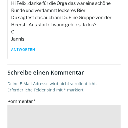
Hi Felix, danke für die Orga das war eine schöne
Runde und verdammt leckeres Bier!
Du sagtest das auch am Di. Eine Gruppe von der
Heerstr. Aus startet wann geht es da los?
G
Jannis
ANTWORTEN
Schreibe einen Kommentar
Deine E-Mail-Adresse wird nicht veröffentlicht.
Erforderliche Felder sind mit
*
markiert
Kommentar
*