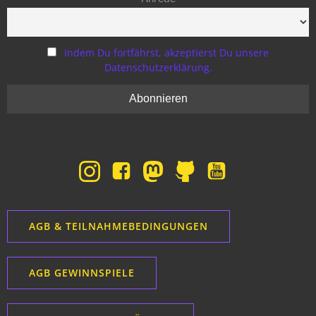
Indem Du fortfährst, akzeptierst Du unsere
Datenschutzerklärung.
AGB & TEILNAHMEBEDINGUNGEN
AGB GEWINNSPIELE