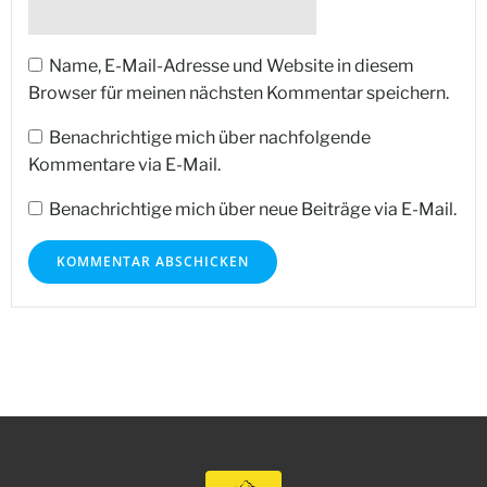
Name, E-Mail-Adresse und Website in diesem
Browser für meinen nächsten Kommentar speichern.
Benachrichtige mich über nachfolgende
Kommentare via E-Mail.
Benachrichtige mich über neue Beiträge via E-Mail.