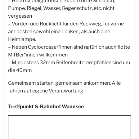
– Helm ist obligatorisch, zudem bitte Schlauch,
Pumpe, Riegel, Wasser, Regenschutz, etc. nicht
vergessen
– Vorder- und Rücklicht für den Rückweg, für vorne
am besten sowohl eine Lenker-, als auch eine
Helmlampe.
– Neben Cyclocrosser*innen sind natürlich auch flotte
MTBer*innen willkommen
– Mindestens 32mm Reifenbreite, empfohlen sind um
die 40mm
Gemeinsam starten, gemeinsam ankommen. Alle
fahren auf eigene Verantwortung
Treffpunkt S-Bahnhof Wannsee