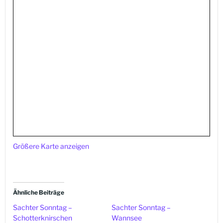
Größere Karte anzeigen
Ähnliche Beiträge
Sachter Sonntag –
Sachter Sonntag –
Schotterknirschen
Wannsee