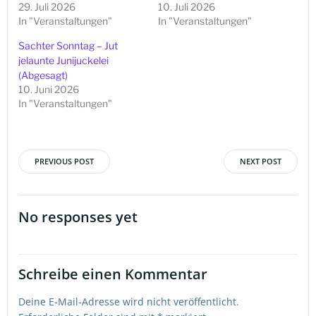
29. Juli 2026
10. Juli 2026
In "Veranstaltungen"
In "Veranstaltungen"
Sachter Sonntag – Jut
jelaunte Junijuckelei
(Abgesagt)
10. Juni 2026
In "Veranstaltungen"
PREVIOUS POST
NEXT POST
Beitragsnavigation
Beitragsna
No responses yet
Schreibe einen Kommentar
Deine E-Mail-Adresse wird nicht veröffentlicht.