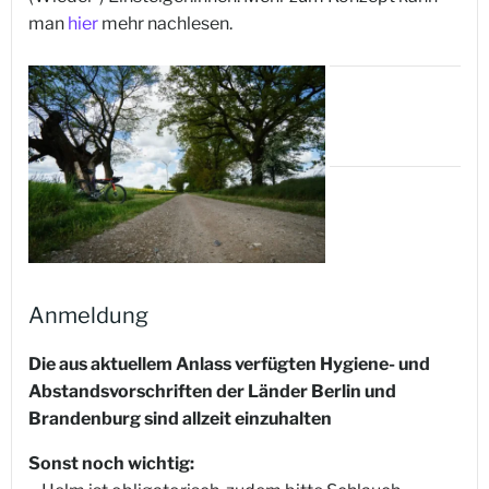
man
hier
mehr nachlesen.
Anmeldung
Die aus aktuellem Anlass verfügten Hygiene- und
Abstandsvorschriften der Länder Berlin und
Brandenburg sind allzeit einzuhalten
Sonst noch wichtig: