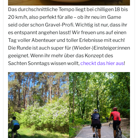
Das durchschnittliche Tempo liegt bei chilligen 18 bis
20 km/h, also perfekt für alle – ob ihr neu im Game
seid oder schon Gravel-Profi. Wichtig ist nur, dass ihr
es entspannt angehen lasst! Wir freuen uns auf einen
Tag voller Abenteuer und toller Erlebnisse mit euch!
Die Runde ist auch super für (Wieder-)Einsteiger:innen
geeignet. Wenn ihr mehr über das Konzept des
Sachten Sonntags wissen wollt,
checkt das hier aus
!