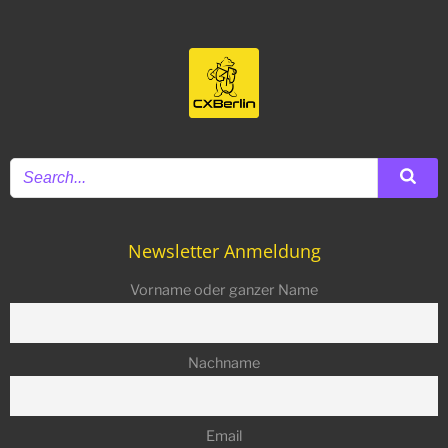
Newsletter Anmeldung
Vorname oder ganzer Name
Nachname
Email