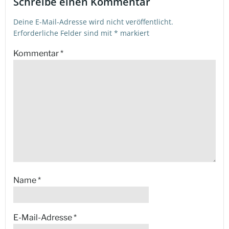
Schreibe einen Kommentar
Deine E-Mail-Adresse wird nicht veröffentlicht.
Erforderliche Felder sind mit
*
markiert
Kommentar
*
Name
*
E-Mail-Adresse
*