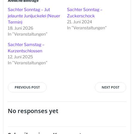
Ähnliche Beiträge
Sachter Sonntag – Jut
Sachter Sonntag –
jelaunte Junijuckelei (Neuer
Zuckerschock
21. Juni 2024
Termin)
In "Veranstaltungen"
18. Juni 2026
In "Veranstaltungen"
Sachter Samstag –
Kurzentschlossen
12. Juni 2025
In "Veranstaltungen"
PREVIOUS POST
NEXT POST
Beitragsnavigation
Beitragsna
No responses yet