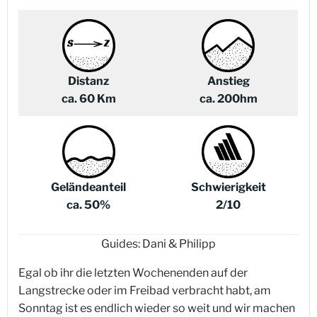
Distanz
Anstieg
ca. 60 Km
ca. 200hm
Geländeanteil
Schwierigkeit
ca. 50%
2/10
Guides: Dani & Philipp
Egal ob ihr die letzten Wochenenden auf der
Langstrecke oder im Freibad verbracht habt, am
Sonntag ist es endlich wieder so weit und wir machen