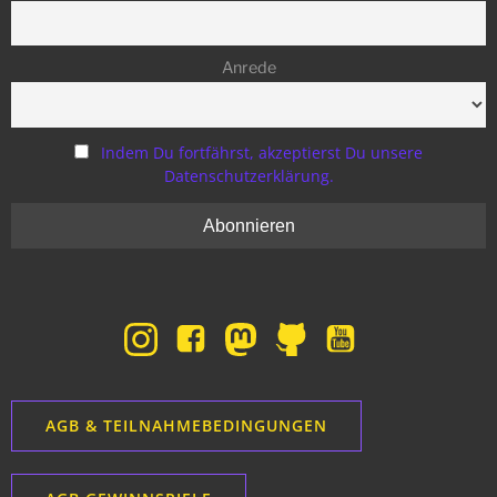
Anrede
Indem Du fortfährst, akzeptierst Du unsere
Datenschutzerklärung.
AGB & TEILNAHMEBEDINGUNGEN