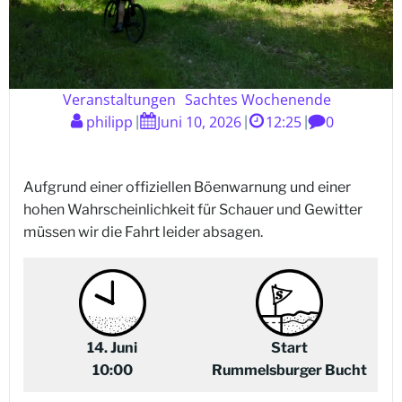
Veranstaltungen
Sachtes Wochenende
philipp
Juni 10, 2026
12:25
0
|
|
|
Aufgrund einer offiziellen Böenwarnung und einer
hohen Wahrscheinlichkeit für Schauer und Gewitter
müssen wir die Fahrt leider absagen.
14. Juni
Start
10:00
Rummelsburger Bucht