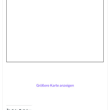
Größere Karte anzeigen