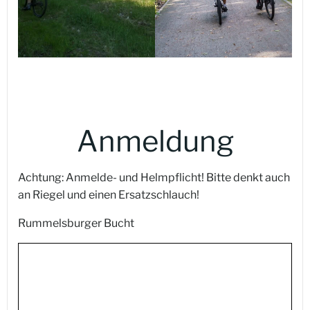
Anmeldung
Achtung: Anmelde- und Helmpflicht! Bitte denkt auch
an Riegel und einen Ersatzschlauch!
Rummelsburger Bucht