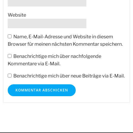
Website
Name, E-Mail-Adresse und Website in diesem
Browser für meinen nächsten Kommentar speichern.
Benachrichtige mich über nachfolgende
Kommentare via E-Mail.
Benachrichtige mich über neue Beiträge via E-Mail.