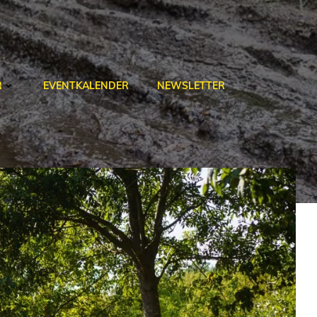
R
EVENTKALENDER
NEWSLETTER