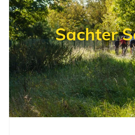
Sachter 