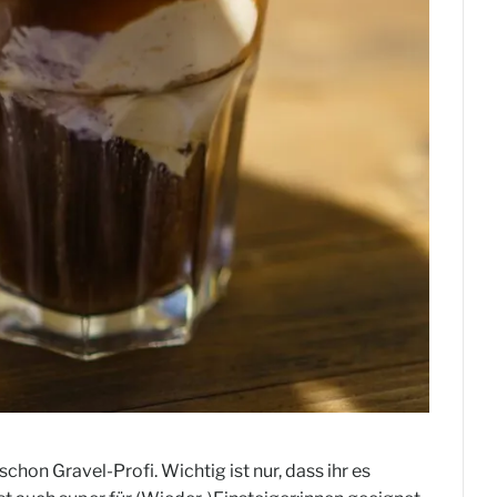
schon Gravel-Profi. Wichtig ist nur, dass ihr es