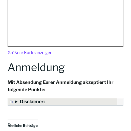
Größere Karte anzeigen
Anmeldung
Mit Absendung Eurer Anmeldung akzeptiert Ihr
folgende Punkte:
Disclaimer:
Ähnliche Beiträge