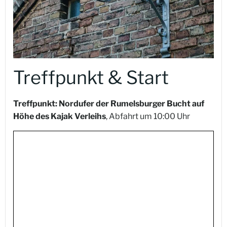
Treffpunkt & Start
Treffpunkt: Nordufer der Rumelsburger Bucht auf
Höhe des Kajak Verleihs
, Abfahrt um 10:00 Uhr