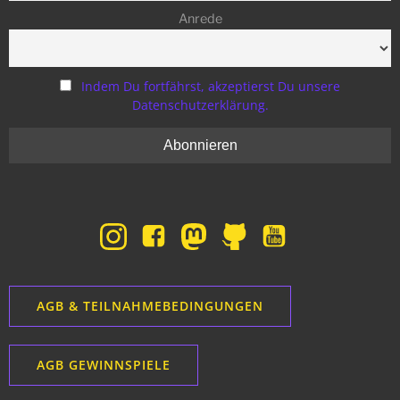
Anrede
Indem Du fortfährst, akzeptierst Du unsere
Datenschutzerklärung.
AGB & TEILNAHMEBEDINGUNGEN
AGB GEWINNSPIELE