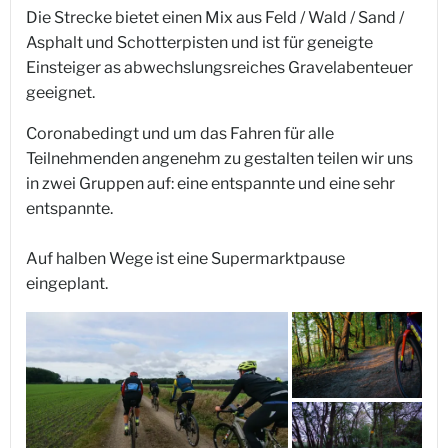
Die Strecke bietet einen Mix aus Feld / Wald / Sand /
Asphalt und Schotterpisten und ist für geneigte
Einsteiger as abwechslungsreiches Gravelabenteuer
geeignet.
Coronabedingt und um das Fahren für alle
Teilnehmenden angenehm zu gestalten teilen wir uns
in zwei Gruppen auf: eine entspannte und eine sehr
entspannte.
Auf halben Wege ist eine Supermarktpause
eingeplant.