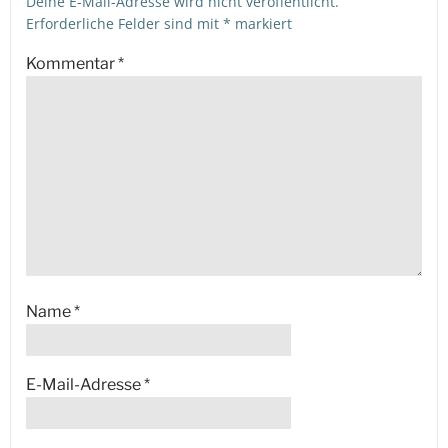
Deine E-Mail-Adresse wird nicht veröffentlicht.
Erforderliche Felder sind mit
*
markiert
Kommentar
*
Name
*
E-Mail-Adresse
*