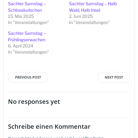
Sachter Samstag –
Sachter Samstag – Halb
Schlosskutschen
Wald, Halb Insel
15. Mai 2025
2. Juni 2025
In "Veranstaltungen"
In "Veranstaltungen"
Sachter Samstag –
Frühlingserwachen
6. April 2024
In "Veranstaltungen"
PREVIOUS POST
NEXT POST
Beitragsnavigation
Beitragsna
No responses yet
Schreibe einen Kommentar