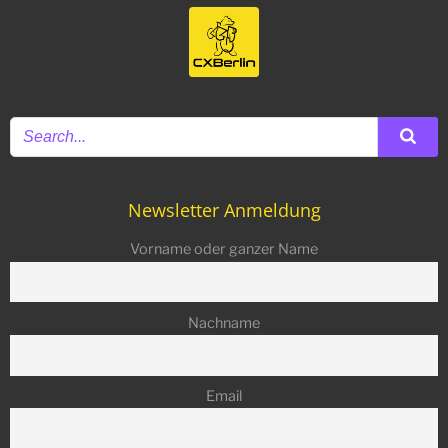
Newsletter Anmeldung
Vorname oder ganzer Name
Nachname
Email