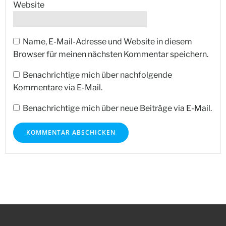
Website
Name, E-Mail-Adresse und Website in diesem
Browser für meinen nächsten Kommentar speichern.
Benachrichtige mich über nachfolgende
Kommentare via E-Mail.
Benachrichtige mich über neue Beiträge via E-Mail.