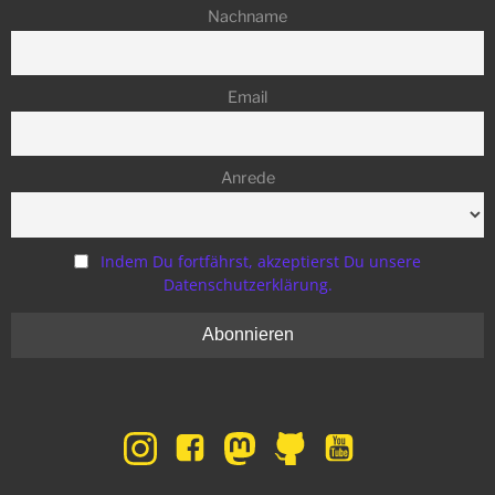
Nachname
Email
Anrede
Indem Du fortfährst, akzeptierst Du unsere
Datenschutzerklärung.