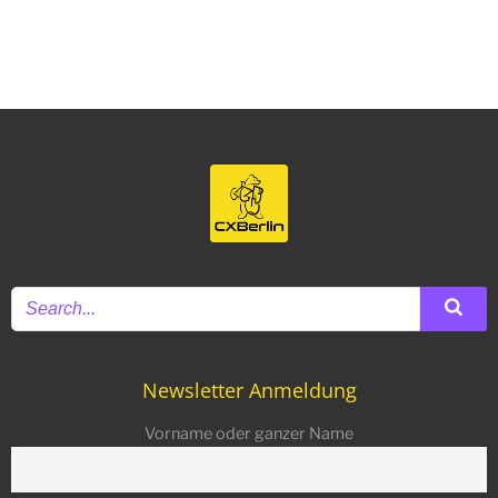
Newsletter Anmeldung
Vorname oder ganzer Name