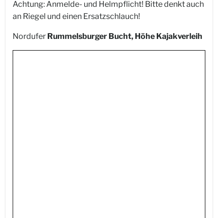
Achtung: Anmelde- und Helmpflicht! Bitte denkt auch
an Riegel und einen Ersatzschlauch!
Nordufer
Rummelsburger Bucht, Höhe Kajakverleih