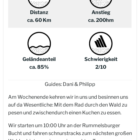
Distanz
Anstieg
ca. 60 Km
ca. 200hm
Geländeanteil
Schwierigkeit
ca. 85%
2/10
Guides: Dani & Philipp
Am Wochenende kehren wir in uns und besinnen uns
auf da Wesentliche: Mit dem Rad durch den Wald zu
pesen und zwischendurch einen Kuchen zu essen.
Wir starten um 10:00 Uhr an der Rummelsburger
Bucht und fahren schnurstracks zum nächsten großen