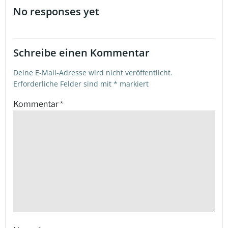
No responses yet
Schreibe einen Kommentar
Deine E-Mail-Adresse wird nicht veröffentlicht.
Erforderliche Felder sind mit
*
markiert
Kommentar
*