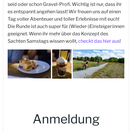
seid oder schon Gravel-Profi. Wichtig ist nur, dass ihr
es entspannt angehen lasst! Wir freuen uns auf einen
Tag voller Abenteuer und toller Erlebnisse mit euch!
Die Runde ist auch super für (Wieder-)Einsteiger:innen
geeignet. Wenn ihr mehr über das Konzept des
Sachten Samstags wissen wollt,
checkt das hier aus
!
Anmeldung