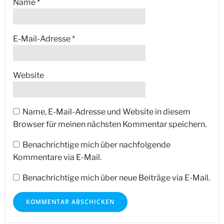
Name
*
E-Mail-Adresse
*
Website
Name, E-Mail-Adresse und Website in diesem
Browser für meinen nächsten Kommentar speichern.
Benachrichtige mich über nachfolgende
Kommentare via E-Mail.
Benachrichtige mich über neue Beiträge via E-Mail.