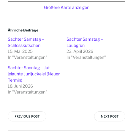
Größere Karte anzeigen
Ähnliche Beiträge
Sachter Samstag –
Sachter Samstag –
Schlosskutschen
Laubgrün
15. Mai 2025
23. April 2026
In "Veranstaltungen"
In "Veranstaltungen"
Sachter Sonntag – Jut
jelaunte Junijuckelei (Neuer
Termin)
18. Juni 2026
In "Veranstaltungen"
PREVIOUS POST
NEXT POST
Beitragsnavigation
Beitragsna