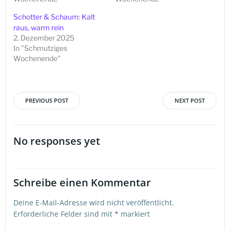
Schotter & Schaum: Kalt
raus, warm rein
2. Dezember 2025
In "Schmutziges
Wochenende"
PREVIOUS POST
NEXT POST
Beitragsnavigation
Beitragsna
No responses yet
Schreibe einen Kommentar
Deine E-Mail-Adresse wird nicht veröffentlicht.
Erforderliche Felder sind mit
*
markiert