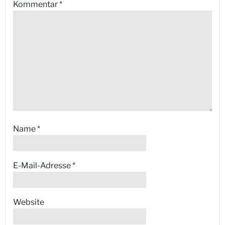
Kommentar
*
Name
*
E-Mail-Adresse
*
Website