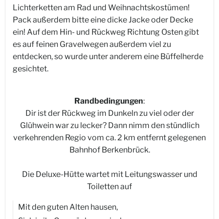
Lichterketten am Rad und Weihnachtskostümen!
Pack außerdem bitte eine dicke Jacke oder Decke
ein! Auf dem Hin- und Rückweg Richtung Osten gibt
es auf feinen Gravelwegen außerdem viel zu
entdecken, so wurde unter anderem eine Büffelherde
gesichtet.
Randbedingungen
:
Dir ist der Rückweg im Dunkeln zu viel oder der
Glühwein war zu lecker? Dann nimm den stündlich
verkehrenden Regio vom ca. 2 km entfernt gelegenen
Bahnhof Berkenbrück.
Die Deluxe-Hütte wartet mit Leitungswasser und
Toiletten auf
Mit den guten Alten hausen,