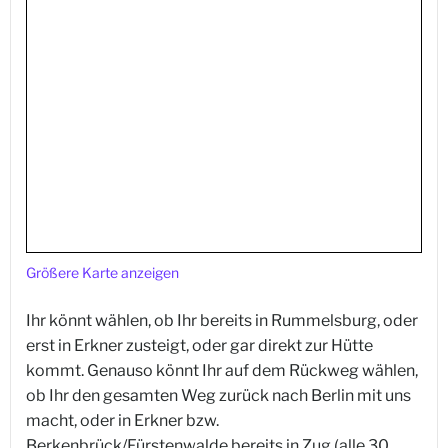
Größere Karte anzeigen
Ihr könnt wählen, ob Ihr bereits in Rummelsburg, oder
erst in Erkner zusteigt, oder gar direkt zur Hütte
kommt. Genauso könnt Ihr auf dem Rückweg wählen,
ob Ihr den gesamten Weg zurück nach Berlin mit uns
macht, oder in Erkner bzw.
Berkenbrück/Fürstenwalde bereits in Zug (alle 30