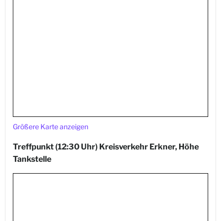
Größere Karte anzeigen
Treffpunkt (12:30 Uhr) Kreisverkehr Erkner, Höhe
Tankstelle