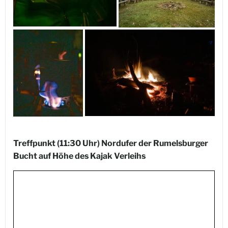
Treffpunkt (11:30 Uhr) Nordufer der Rumelsburger
Bucht auf Höhe des Kajak Verleihs