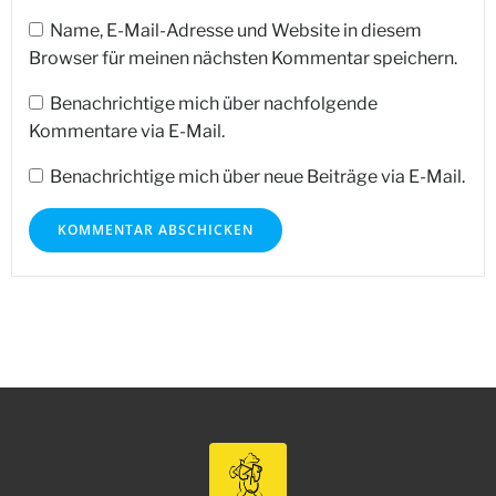
Name, E-Mail-Adresse und Website in diesem
Browser für meinen nächsten Kommentar speichern.
Benachrichtige mich über nachfolgende
Kommentare via E-Mail.
Benachrichtige mich über neue Beiträge via E-Mail.