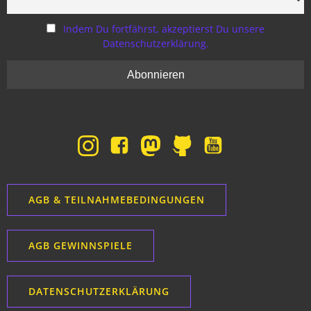
Indem Du fortfährst, akzeptierst Du unsere
Datenschutzerklärung.
AGB & TEILNAHMEBEDINGUNGEN
AGB GEWINNSPIELE
DATENSCHUTZERKLÄRUNG