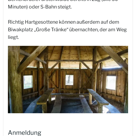
Minuten) oder S-Bahn steigt.
Richtig Hartgesottene können außerdem auf dem
Biwakplatz „Große Tränke“ übernachten, der am Weg
liegt.
Anmeldung