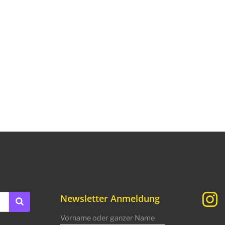
Newsletter Anmeldung
Vorname oder ganzer Name