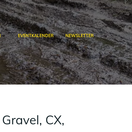
R
EVENTKALENDER
NEWSLETTER
Gravel, CX,