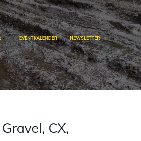
R
EVENTKALENDER
NEWSLETTER
Gravel, CX,