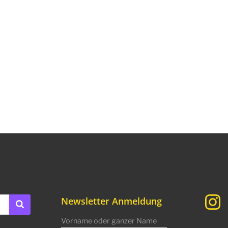
Newsletter Anmeldung
Vorname oder ganzer Name