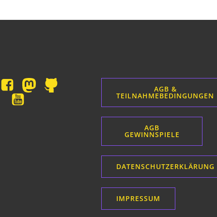
AGB &
TEILNAHMEBEDINGUNGEN
AGB
GEWINNSPIELE
DATENSCHUTZERKLÄRUNG
IMPRESSUM