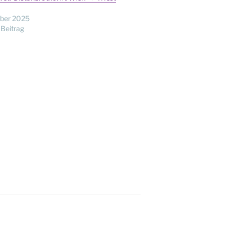
ber 2025
 Beitrag