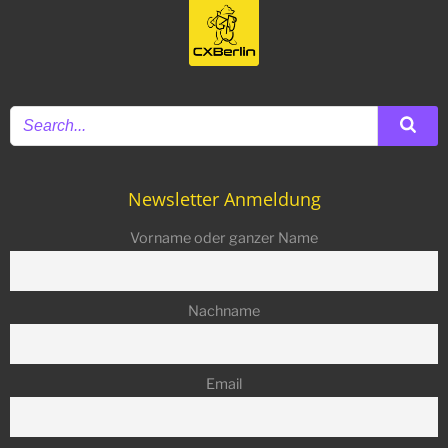
Newsletter Anmeldung
Vorname oder ganzer Name
Nachname
Email