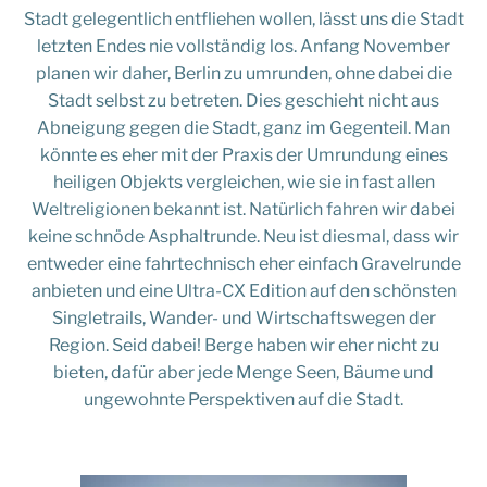
Stadt gelegentlich entfliehen wollen, lässt uns die Stadt
letzten Endes nie vollständig los. Anfang November
planen wir daher, Berlin zu umrunden, ohne dabei die
Stadt selbst zu betreten. Dies geschieht nicht aus
Abneigung gegen die Stadt, ganz im Gegenteil. Man
könnte es eher mit der Praxis der Umrundung eines
heiligen Objekts vergleichen, wie sie in fast allen
Weltreligionen bekannt ist. Natürlich fahren wir dabei
keine schnöde Asphaltrunde. Neu ist diesmal, dass wir
entweder eine fahrtechnisch eher einfach Gravelrunde
anbieten und eine Ultra-CX Edition auf den schönsten
Singletrails, Wander- und Wirtschaftswegen der
Region. Seid dabei! Berge haben wir eher nicht zu
bieten, dafür aber jede Menge Seen, Bäume und
ungewohnte Perspektiven auf die Stadt.