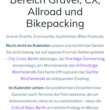
Allroad und
Bikepacking
Gravel-Events, Community-Ausfahrten, Bike-Festivals.
Noch nicht im Kalender:
unsere wöchentlichen Serien.
Sie sind bislang nur auf eigenen Format-Seiten gelistet
City Cross Berlin
Dreckige Donnerstag
–
dienstags, der
Schmutzige
donnerstags, am Wochenende das
Wochenende
Sachte
fürs harte Offroad und das
Wochenende
als entspannter Einstieg.
Im Kalender unten:
die anstehenden Einzeltermine.
Darunter auch Termine der Fahrradszene, die wir
dokumentieren, ohne sie zu veranstalten – etwa die
Critical Mass Berlin
am letzten Freitag im Monat.