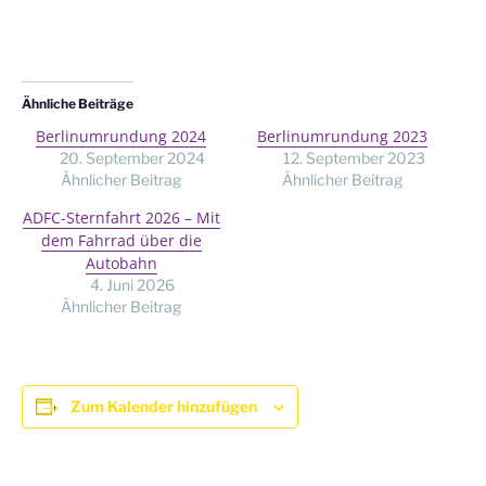
Ähnliche Beiträge
Berlinumrundung 2024
Berlinumrundung 2023
20. September 2024
12. September 2023
Ähnlicher Beitrag
Ähnlicher Beitrag
ADFC-Sternfahrt 2026 – Mit
dem Fahrrad über die
Autobahn
4. Juni 2026
Ähnlicher Beitrag
Zum Kalender hinzufügen