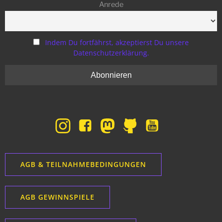
Anrede
Indem Du fortfährst, akzeptierst Du unsere
Datenschutzerklärung.
AGB & TEILNAHMEBEDINGUNGEN
AGB GEWINNSPIELE