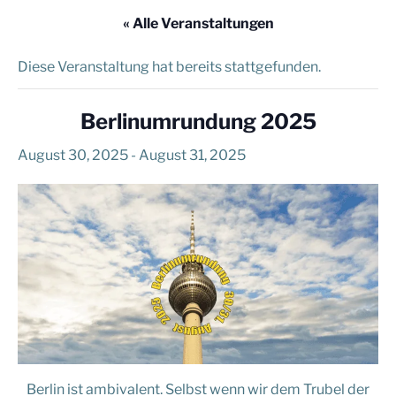
« Alle Veranstaltungen
Diese Veranstaltung hat bereits stattgefunden.
Berlinumrundung 2025
August 30, 2025
-
August 31, 2025
Berlin ist ambivalent. Selbst wenn wir dem Trubel der