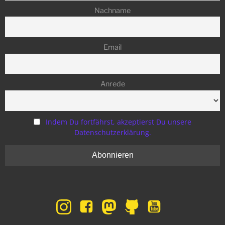
Nachname
Email
Anrede
Indem Du fortfährst, akzeptierst Du unsere
Datenschutzerklärung.