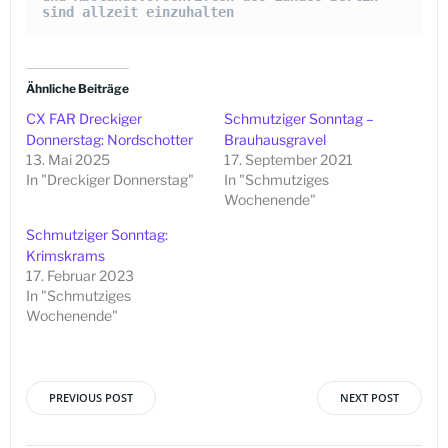
sind allzeit einzuhalten
Ähnliche Beiträge
CX FAR Dreckiger
Schmutziger Sonntag –
Donnerstag: Nordschotter
Brauhausgravel
13. Mai 2025
17. September 2021
In "Dreckiger Donnerstag"
In "Schmutziges
Wochenende"
Schmutziger Sonntag:
Krimskrams
17. Februar 2023
In "Schmutziges
Wochenende"
PREVIOUS POST
NEXT POST