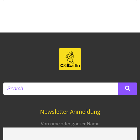
Newsletter Anmeldung
Vorname oder ganzer Name