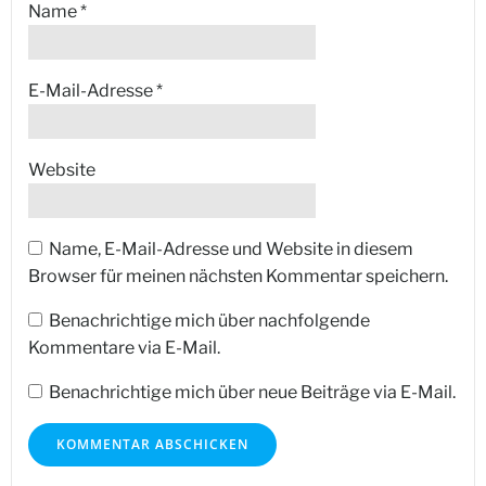
Name
*
E-Mail-Adresse
*
Website
Name, E-Mail-Adresse und Website in diesem
Browser für meinen nächsten Kommentar speichern.
Benachrichtige mich über nachfolgende
Kommentare via E-Mail.
Benachrichtige mich über neue Beiträge via E-Mail.