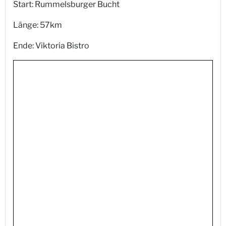
Start: Rummelsburger Bucht
Länge: 57km
Ende: Viktoria Bistro