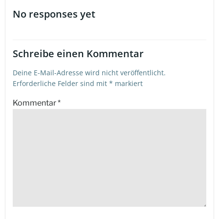
Beitragsnavigation
Beitragsna
No responses yet
Schreibe einen Kommentar
Deine E-Mail-Adresse wird nicht veröffentlicht.
Erforderliche Felder sind mit
*
markiert
Kommentar
*