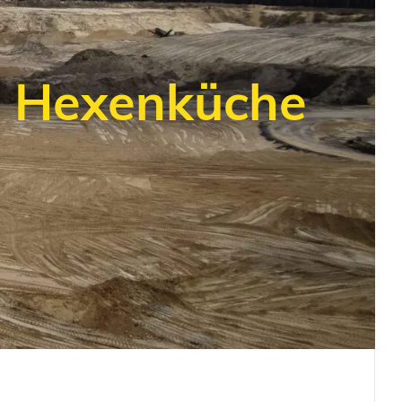
l Hexenküche