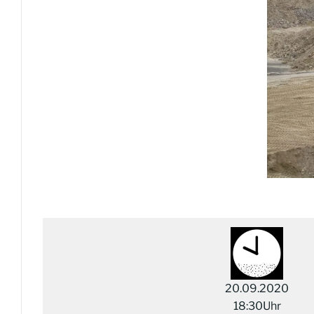
20.09.2020
18:30Uhr