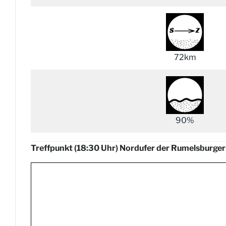
72km
90%
Treffpunkt (18:30 Uhr) Nordufer der Rumelsburger