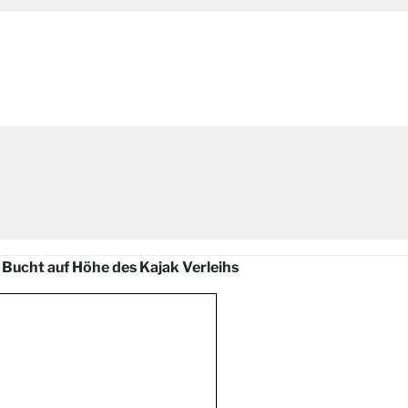
 Bucht auf Höhe des Kajak Verleihs