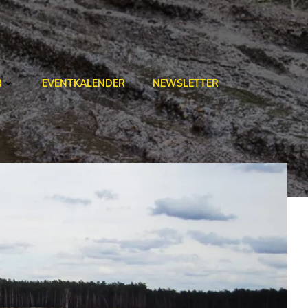
R
EVENTKALENDER
NEWSLETTER