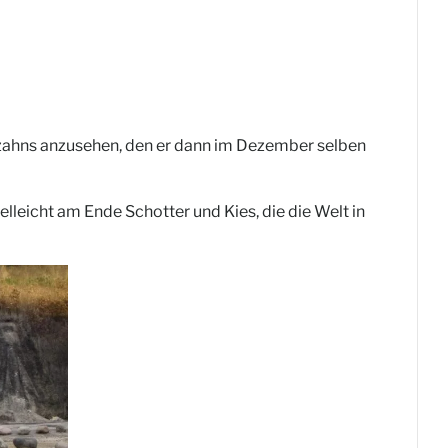
nzahns anzusehen, den er dann im Dezember selben
ielleicht am Ende Schotter und Kies, die die Welt in