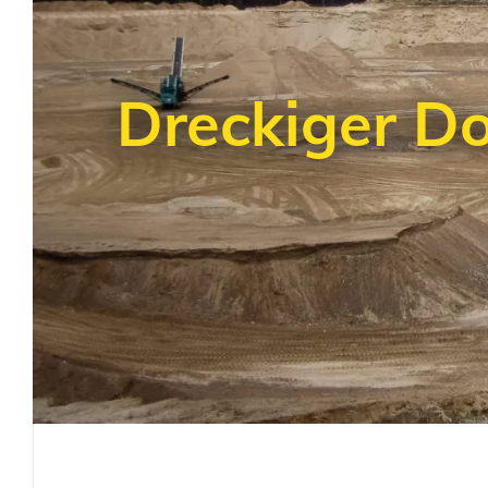
Dreckiger D