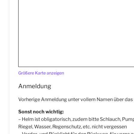
Größere Karte anzeigen
Anmeldung
Vorherige Anmeldung unter vollem Namen über das u
Sonst noch wichtig:
– Helm ist obligatorisch, zudem bitte Schlauch, Pum
Riegel, Wasser, Regenschutz, etc. nicht vergessen