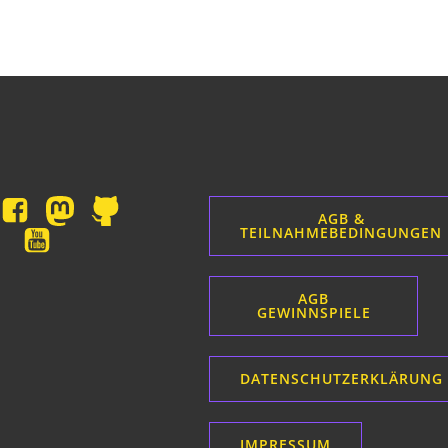
AGB &
TEILNAHMEBEDINGUNGEN
AGB
GEWINNSPIELE
DATENSCHUTZERKLÄRUNG
IMPRESSUM