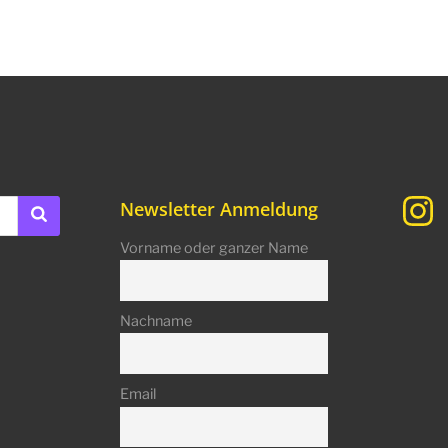
Newsletter Anmeldung
Vorname oder ganzer Name
Nachname
Email