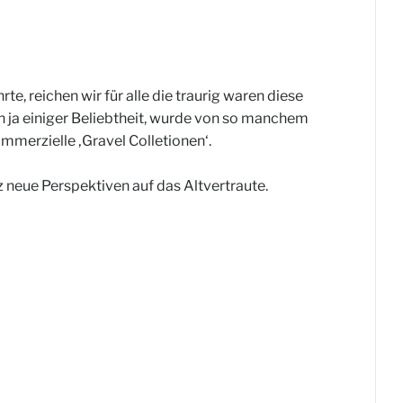
 reichen wir für alle die traurig waren diese
h ja einiger Beliebtheit, wurde von so manchem
mmerzielle ‚Gravel Colletionen‘.
 neue Perspektiven auf das Altvertraute.