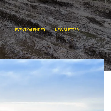
R
EVENTKALENDER
NEWSLETTER