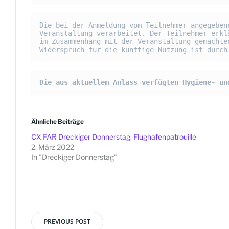
Die bei der Anmeldung vom Teilnehmer angegeben
Veranstaltung verarbeitet. Der Teilnehmer erkl
im Zusammenhang mit der Veranstaltung gemachte
Widerspruch für die künftige Nutzung ist durch
Die aus aktuellem Anlass verfügten Hygiene- un
Ähnliche Beiträge
CX FAR Dreckiger Donnerstag: Flughafenpatrouille
2. März 2022
In "Dreckiger Donnerstag"
PREVIOUS POST