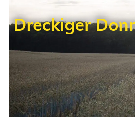
Dreckiger Don