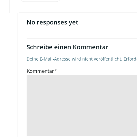
Beitragsnavigation
No responses yet
Schreibe einen Kommentar
Deine E-Mail-Adresse wird nicht veröffentlicht.
Erford
Kommentar
*