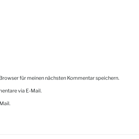
 Browser für meinen nächsten Kommentar speichern.
ntare via E-Mail.
Mail.