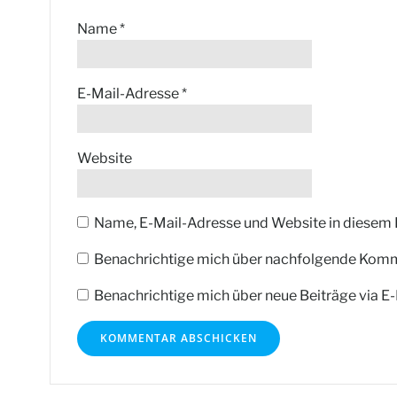
Name
*
E-Mail-Adresse
*
Website
Name, E-Mail-Adresse und Website in diesem
Benachrichtige mich über nachfolgende Komme
Benachrichtige mich über neue Beiträge via E-