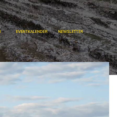
R
EVENTKALENDER
NEWSLETTER