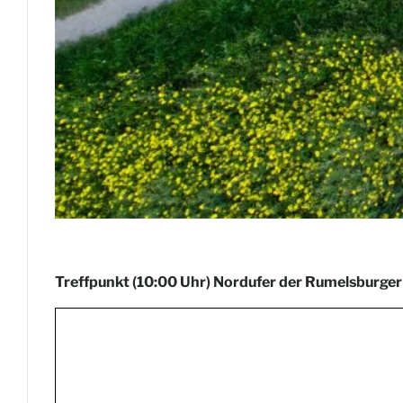
Treffpunkt (10:00 Uhr) Nordufer der Rumelsburger