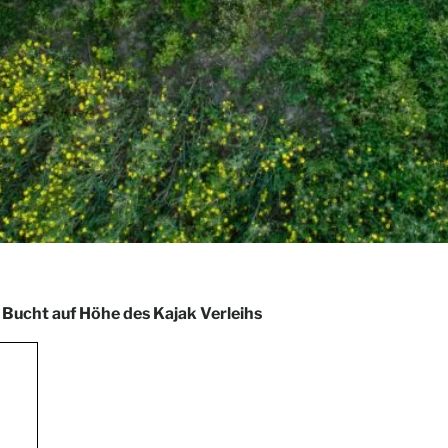
 Bucht auf Höhe des Kajak Verleihs