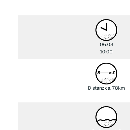
06.03
10:00
Distanz ca. 78km