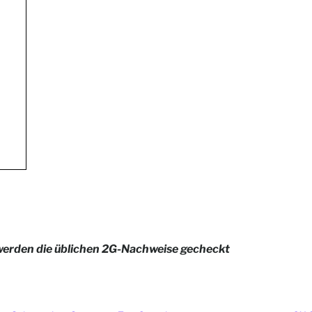
 werden die üblichen 2G-Nachweise gecheckt