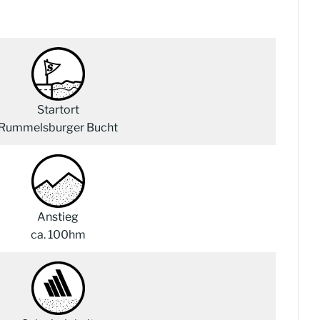
Startort
Rummelsburger Bucht
Anstieg
ca. 100hm