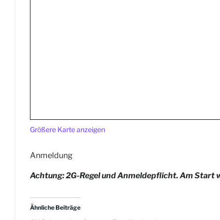
Größere Karte anzeigen
Anmeldung
Achtung: 2G-Regel und Anmelde
pflicht. Am Start
Ähnliche Beiträge