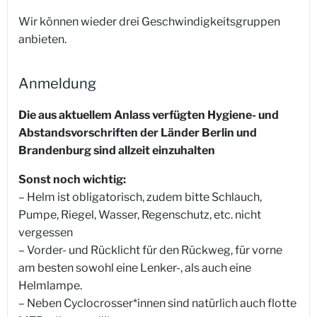
Wir können wieder drei Geschwindigkeitsgruppen
anbieten.
Anmeldung
Die aus aktuellem Anlass verfügten Hygiene- und
Abstandsvorschriften der Länder Berlin und
Brandenburg sind allzeit einzuhalten
Sonst noch wichtig:
– Helm ist obligatorisch, zudem bitte Schlauch,
Pumpe, Riegel, Wasser, Regenschutz, etc. nicht
vergessen
– Vorder- und Rücklicht für den Rückweg, für vorne
am besten sowohl eine Lenker-, als auch eine
Helmlampe.
– Neben Cyclocrosser*innen sind natürlich auch flotte