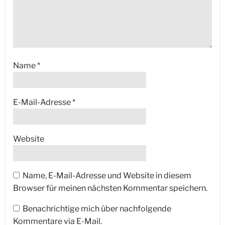
Name
*
E-Mail-Adresse
*
Website
Name, E-Mail-Adresse und Website in diesem
Browser für meinen nächsten Kommentar speichern.
Benachrichtige mich über nachfolgende
Kommentare via E-Mail.