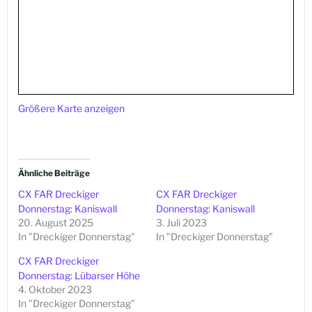
Größere Karte anzeigen
Ähnliche Beiträge
CX FAR Dreckiger
CX FAR Dreckiger
Donnerstag: Kaniswall
Donnerstag: Kaniswall
20. August 2025
3. Juli 2023
In "Dreckiger Donnerstag"
In "Dreckiger Donnerstag"
CX FAR Dreckiger
Donnerstag: Lübarser Höhe
4. Oktober 2023
In "Dreckiger Donnerstag"