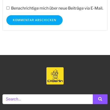
Benachrichtige mich über neue Beiträge via E-Mail.