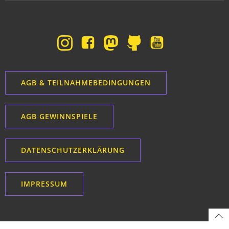
AGB & TEILNAHMEBEDINGUNGEN
AGB GEWINNSPIELE
DATENSCHUTZERKLÄRUNG
IMPRESSUM