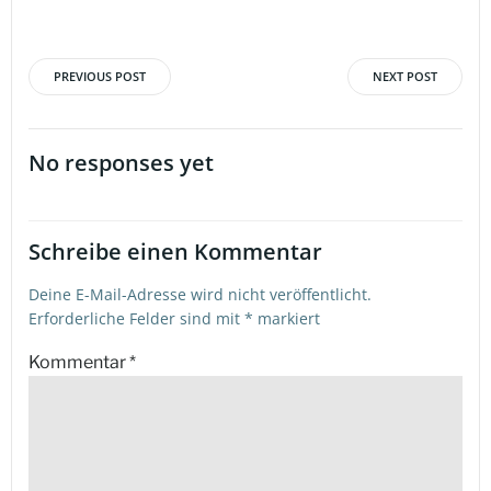
PREVIOUS POST
NEXT POST
Beitragsnavigation
Beitragsna
No responses yet
Schreibe einen Kommentar
Deine E-Mail-Adresse wird nicht veröffentlicht.
Erforderliche Felder sind mit
*
markiert
Kommentar
*