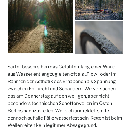
Surfer beschreiben das Gefühl entlang einer Wand
aus Wasser entlangzugleiten oft als „Flow“ oder im
Rahmen der Ästhetik des Erhabenen als Spannung
zwischen Ehrfurcht und Schaudern. Wir versuchen
das am Donnerstag auf den welligen, aber nicht
besonders technischen Schotterwellen im Osten
Berlins nachzustellen. Wer sich anmeldet, sollte
dennoch auf alle Fälle wasserfest sein. Regen ist beim
Wellenreiten kein legitimer Absagegrund.