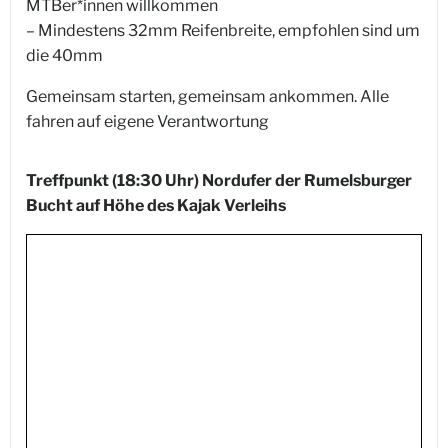
MTBer*innen willkommen
– Mindestens 32mm Reifenbreite, empfohlen sind um
die 40mm
Gemeinsam starten, gemeinsam ankommen. Alle
fahren auf eigene Verantwortung
Treffpunkt (18:30 Uhr) Nordufer der Rumelsburger
Bucht auf Höhe des Kajak Verleihs