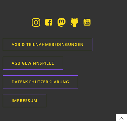
AGB & TEILNAHMEBEDINGUNGEN
AGB GEWINNSPIELE
DATENSCHUTZERKLÄRUNG
IMPRESSUM