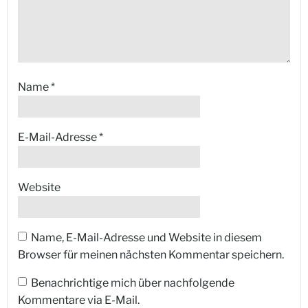
Name
*
E-Mail-Adresse
*
Website
Name, E-Mail-Adresse und Website in diesem
Browser für meinen nächsten Kommentar speichern.
Benachrichtige mich über nachfolgende
Kommentare via E-Mail.