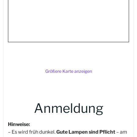
Größere Karte anzeigen
Anmeldung
Hinweise:
– Es wird früh dunkel.
Gute Lampen sind Pflicht
– am