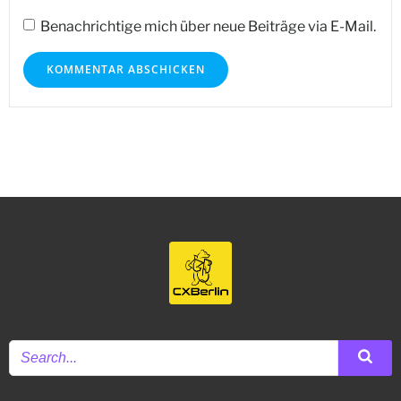
Benachrichtige mich über neue Beiträge via E-Mail.