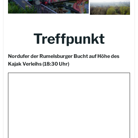
Treffpunkt
Nordufer der Rumelsburger Bucht auf Höhe des
Kajak Verleihs
(18:30 Uhr)