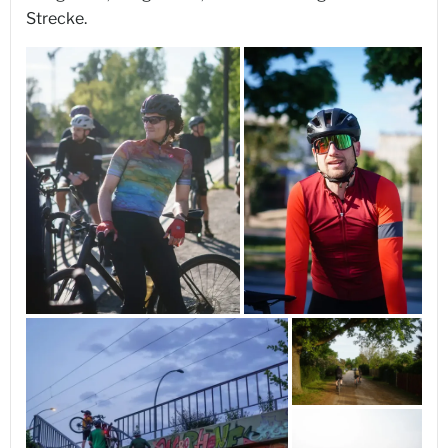
Strecke.