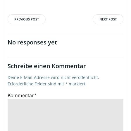
PREVIOUS POST
NEXT POST
Beitragsnavigation
Beitragsna
No responses yet
Schreibe einen Kommentar
Deine E-Mail-Adresse wird nicht veröffentlicht.
Erforderliche Felder sind mit
*
markiert
Kommentar
*