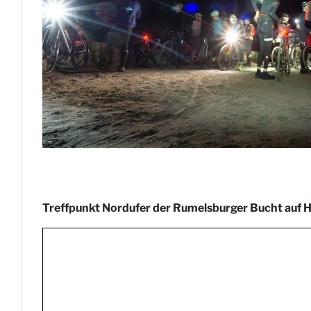
Treffpunkt Nordufer der Rumelsburger Bucht auf H