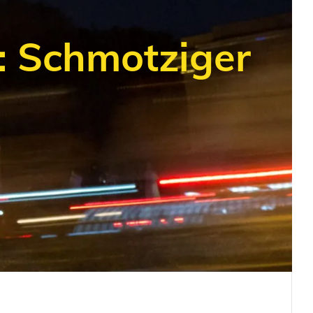
: Schmotziger