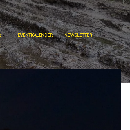
R
EVENTKALENDER
NEWSLETTER