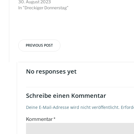
30. August 2023
In "Dreckiger Donnerstag"
PREVIOUS POST
Beitragsnavigation
No responses yet
Schreibe einen Kommentar
Deine E-Mail-Adresse wird nicht veröffentlicht.
Erford
Kommentar
*