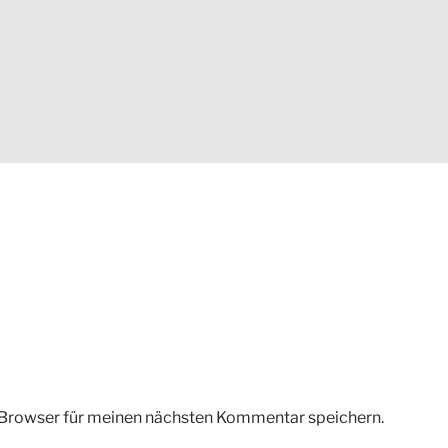
 Browser für meinen nächsten Kommentar speichern.