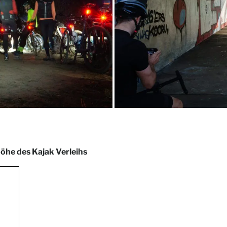
öhe des Kajak Verleihs