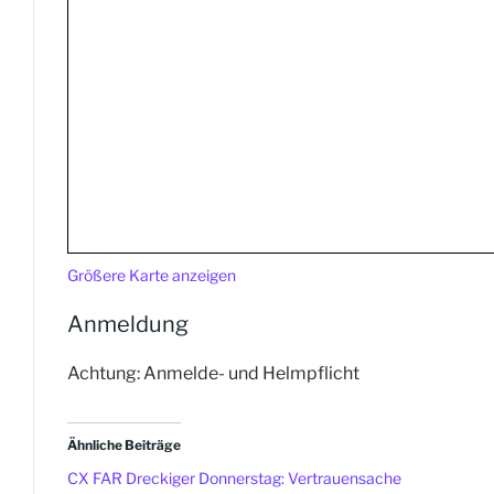
Größere Karte anzeigen
Anmeldung
Achtung: Anmelde- und Helmpflicht
Ähnliche Beiträge
CX FAR Dreckiger Donnerstag: Vertrauensache