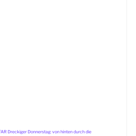
AR Dreckiger Donnerstag: von hinten durch die