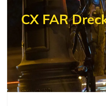
CX FAR Dreck