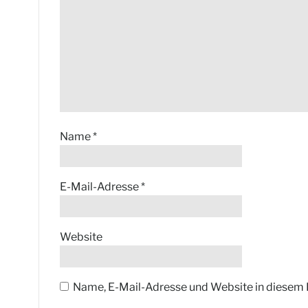
Name
*
E-Mail-Adresse
*
Website
Name, E-Mail-Adresse und Website in diesem