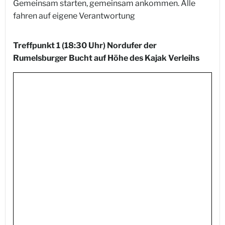
Gemeinsam starten, gemeinsam ankommen. Alle
fahren auf eigene Verantwortung
Treffpunkt 1 (18:30 Uhr) Nordufer der
Rumelsburger Bucht auf Höhe des Kajak Verleihs