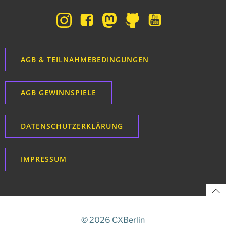
AGB & TEILNAHMEBEDINGUNGEN
AGB GEWINNSPIELE
DATENSCHUTZERKLÄRUNG
IMPRESSUM
© 2026 CXBerlin