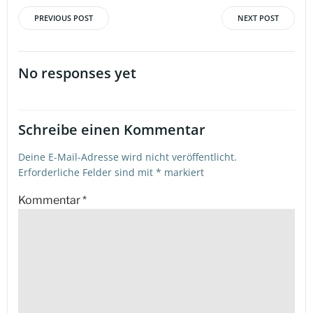
PREVIOUS POST
NEXT POST
Beitragsnavigation
Beitragsna
No responses yet
Schreibe einen Kommentar
Deine E-Mail-Adresse wird nicht veröffentlicht.
Erforderliche Felder sind mit
*
markiert
Kommentar
*