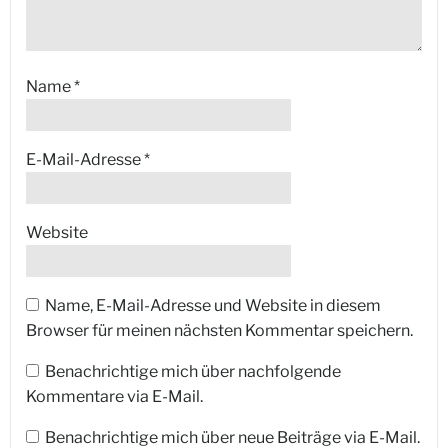
Name
*
E-Mail-Adresse
*
Website
Name, E-Mail-Adresse und Website in diesem
Browser für meinen nächsten Kommentar speichern.
Benachrichtige mich über nachfolgende
Kommentare via E-Mail.
Benachrichtige mich über neue Beiträge via E-Mail.