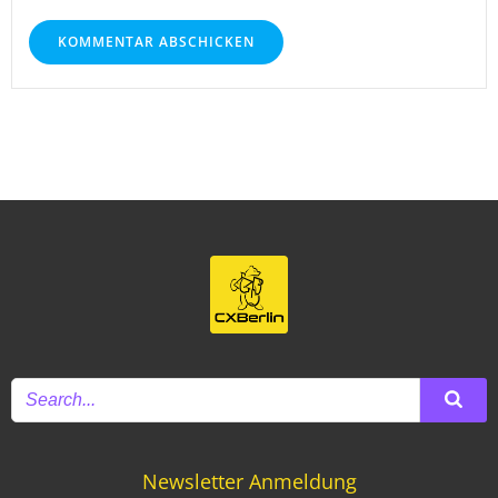
Newsletter Anmeldung