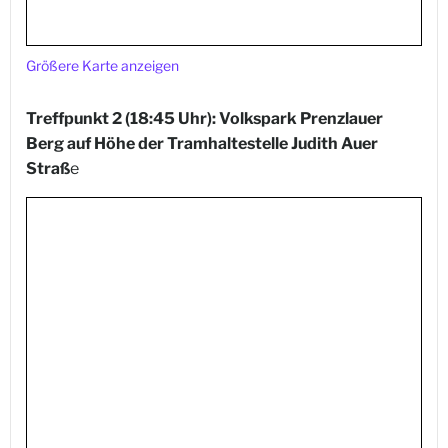
Größere Karte anzeigen
Treffpunkt 2 (18:45 Uhr): Volkspark Prenzlauer
Berg
auf Höhe der
Tramhaltestelle Judith Auer
Straß
e