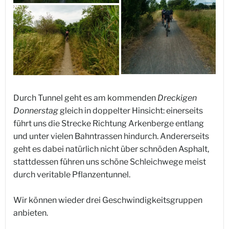
Durch Tunnel geht es am kommenden
Dreckigen
Donnerstag
gleich in doppelter Hinsicht: einerseits
führt uns die Strecke Richtung Arkenberge entlang
und unter vielen Bahntrassen hindurch. Andererseits
geht es dabei natürlich nicht über schnöden Asphalt,
stattdessen führen uns schöne Schleichwege meist
durch veritable Pflanzentunnel.
Wir können wieder drei Geschwindigkeitsgruppen
anbieten.