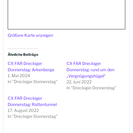
Größere Karte anzeigen
Ähnliche Beiträge
CX FAR Dreckiger
CX FAR Dreckiger
Donnerstag: Arkenberge
Donnerstag: rund um den
1. Mai 2024
„Vergnügungshügel“
In "Dreckiger Donnerstag"
22. Juni 2022
In "Dreckiger Donnerstag"
CX FAR Dreckiger
Donnerstag: Rattentunnel
17. August 2022
In "Dreckiger Donnerstag"