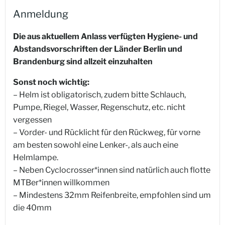
Anmeldung
Die aus aktuellem Anlass verfügten Hygiene- und
Abstandsvorschriften der Länder Berlin und
Brandenburg sind allzeit einzuhalten
Sonst noch wichtig:
– Helm ist obligatorisch, zudem bitte Schlauch,
Pumpe, Riegel, Wasser, Regenschutz, etc. nicht
vergessen
– Vorder- und Rücklicht für den Rückweg, für vorne
am besten sowohl eine Lenker-, als auch eine
Helmlampe.
– Neben Cyclocrosser*innen sind natürlich auch flotte
MTBer*innen willkommen
– Mindestens 32mm Reifenbreite, empfohlen sind um
die 40mm