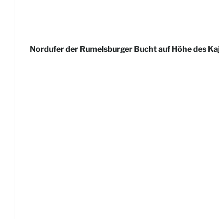
Nordufer der Rumelsburger Bucht auf Höhe des Kaj