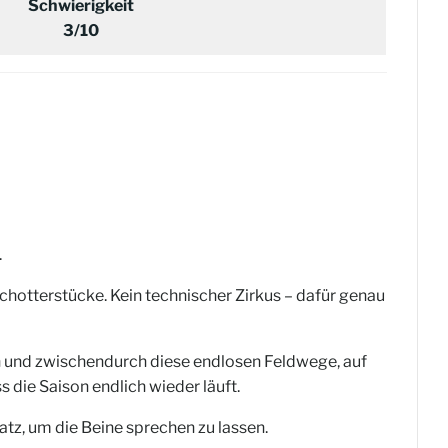
Schwierigkeit
3/10
.
chotterstücke. Kein technischer Zirkus – dafür genau
eln und zwischendurch diese endlosen Feldwege, auf
 die Saison endlich wieder läuft.
atz, um die Beine sprechen zu lassen.