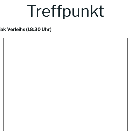
Treffpunkt
ak Verleihs
(18:30 Uhr)