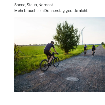
Sonne, Staub, Nordost.
Mehr braucht ein Donnerstag gerade nicht.