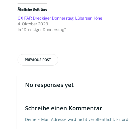
Ähnliche Beiträge
CX FAR Dreckiger Donnerstag: Lübarser Höhe
4. Oktober 2023
In "Dreckiger Donnerstag"
PREVIOUS POST
Beitragsnavigation
No responses yet
Schreibe einen Kommentar
Deine E-Mail-Adresse wird nicht veröffentlicht.
Erford