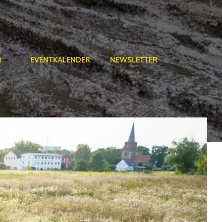
R
EVENTKALENDER
NEWSLETTER