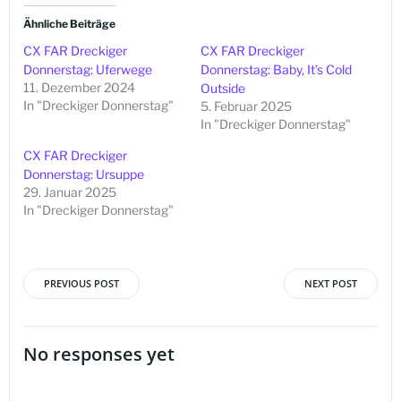
Ähnliche Beiträge
CX FAR Dreckiger
CX FAR Dreckiger
Donnerstag: Uferwege
Donnerstag: Baby, It’s Cold
11. Dezember 2024
Outside
In "Dreckiger Donnerstag"
5. Februar 2025
In "Dreckiger Donnerstag"
CX FAR Dreckiger
Donnerstag: Ursuppe
29. Januar 2025
In "Dreckiger Donnerstag"
PREVIOUS POST
NEXT POST
Beitragsnavigation
Beitragsna
No responses yet