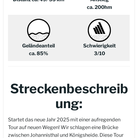
ca. 200hm
Geländeanteil
Schwierigkeit
ca. 85%
3/10
Streckenbeschreib
ung:
Startet das neue Jahr 2025 mit einer aufregenden
Tour auf neuen Wegen! Wir schlagen eine Brücke
zwischen Johannisthal und Königsheide. Diese Tour