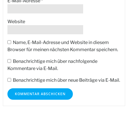
E-Mail-Adresse
*
Website
Name, E-Mail-Adresse und Website in diesem
Browser für meinen nächsten Kommentar speichern.
Benachrichtige mich über nachfolgende
Kommentare via E-Mail.
Benachrichtige mich über neue Beiträge via E-Mail.