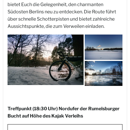
bietet Euch die Gelegenheit, den charmanten
Südosten Berlins neu zu entdecken. Die Route führt
über schnelle Schotterpisten und bietet zahlreiche
Aussichtspunkte, die zum Verweilen einladen.
Treffpunkt (18:30 Uhr) Nordufer der Rumelsburger
Bucht auf Höhe des Kajak Verleihs