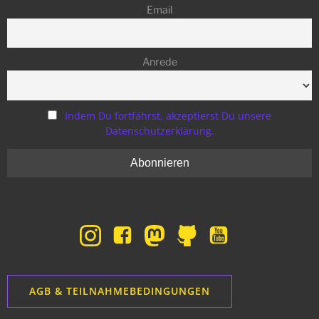
Email
Anrede
Indem Du fortfährst, akzeptierst Du unsere
Datenschutzerklärung.
AGB & TEILNAHMEBEDINGUNGEN