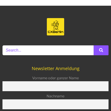
Newsletter Anmeldung
Vorname oder ganzer Name
Nachname