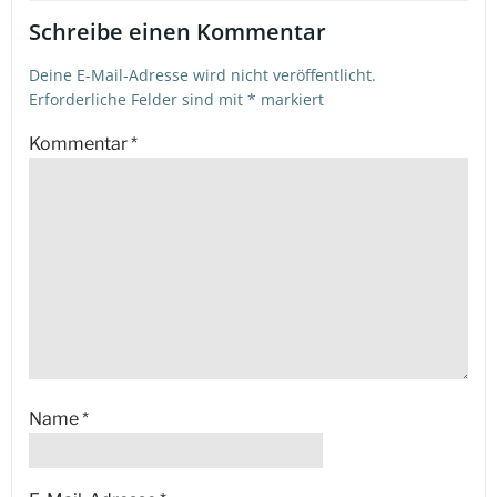
Schreibe einen Kommentar
Deine E-Mail-Adresse wird nicht veröffentlicht.
Erforderliche Felder sind mit
*
markiert
Kommentar
*
Name
*