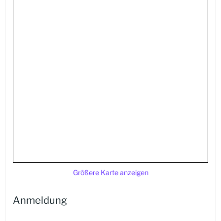
Größere Karte anzeigen
Anmeldung