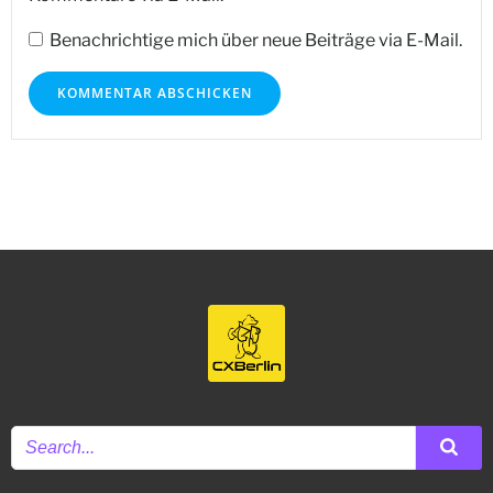
Benachrichtige mich über neue Beiträge via E-Mail.