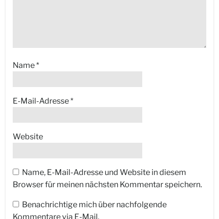
Name
*
E-Mail-Adresse
*
Website
Name, E-Mail-Adresse und Website in diesem
Browser für meinen nächsten Kommentar speichern.
Benachrichtige mich über nachfolgende
Kommentare via E-Mail.