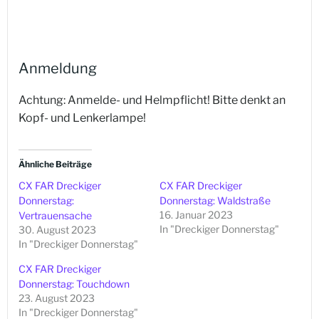
Anmeldung
Achtung: Anmelde- und Helmpflicht! Bitte denkt an
Kopf- und Lenkerlampe!
Ähnliche Beiträge
CX FAR Dreckiger
CX FAR Dreckiger
Donnerstag:
Donnerstag: Waldstraße
16. Januar 2023
Vertrauensache
In "Dreckiger Donnerstag"
30. August 2023
In "Dreckiger Donnerstag"
CX FAR Dreckiger
Donnerstag: Touchdown
23. August 2023
In "Dreckiger Donnerstag"