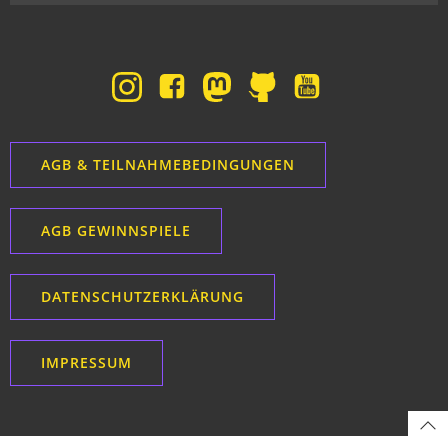
AGB & TEILNAHMEBEDINGUNGEN
AGB GEWINNSPIELE
DATENSCHUTZERKLÄRUNG
IMPRESSUM