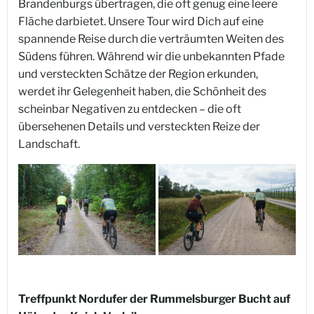
Brandenburgs übertragen, die oft genug eine leere
Fläche darbietet. Unsere Tour wird Dich auf eine
spannende Reise durch die verträumten Weiten des
Südens führen. Während wir die unbekannten Pfade
und versteckten Schätze der Region erkunden,
werdet ihr Gelegenheit haben, die Schönheit des
scheinbar Negativen zu entdecken – die oft
übersehenen Details und versteckten Reize der
Landschaft.
Treffpunkt Nordufer der Rummelsburger Bucht auf