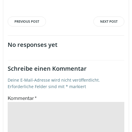
PREVIOUS POST
NEXT POST
Beitragsnavigation
Beitragsna
No responses yet
Schreibe einen Kommentar
Deine E-Mail-Adresse wird nicht veröffentlicht.
Erforderliche Felder sind mit
*
markiert
Kommentar
*