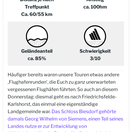
Treffpunkt
ca. 100hm
Ca. 60/55 km
Geländeanteil
Schwierigkeit
ca. 85%
3/10
Häufiger bereits waren unsere Touren etwas andere
‚Flughafenrunden‘, die Euch zu ganz unerwarteten
vergessenen Flughäfen führten. So auch an diesem
Donnerstag: diesmal geht es nach Friedrichsfelde-
Karlshorst, das einmal eine eigenständige
Landgemeinde war.
Das Schloss Biesdorf gehörte
damals Georg Wilhelm von Siemens, einen Teil seines
Landes nutze er zur Entwicklung von