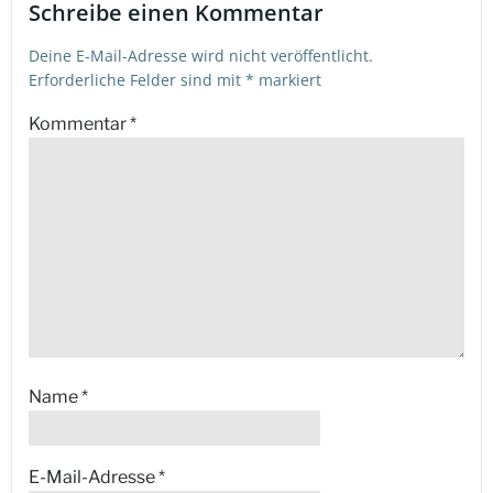
Schreibe einen Kommentar
Deine E-Mail-Adresse wird nicht veröffentlicht.
Erforderliche Felder sind mit
*
markiert
Kommentar
*
Name
*
E-Mail-Adresse
*