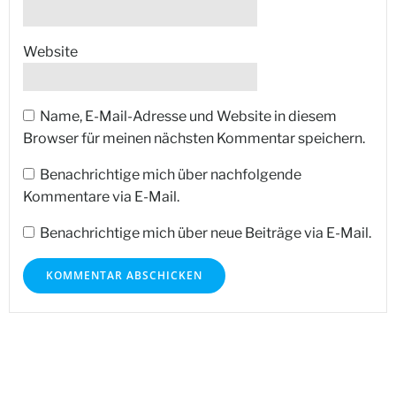
Website
Name, E-Mail-Adresse und Website in diesem
Browser für meinen nächsten Kommentar speichern.
Benachrichtige mich über nachfolgende
Kommentare via E-Mail.
Benachrichtige mich über neue Beiträge via E-Mail.