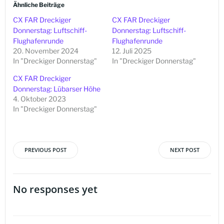
Ähnliche Beiträge
CX FAR Dreckiger
CX FAR Dreckiger
Donnerstag: Luftschiff-
Donnerstag: Luftschiff-
Flughafenrunde
Flughafenrunde
20. November 2024
12. Juli 2025
In "Dreckiger Donnerstag"
In "Dreckiger Donnerstag"
CX FAR Dreckiger
Donnerstag: Lübarser Höhe
4. Oktober 2023
In "Dreckiger Donnerstag"
PREVIOUS POST
NEXT POST
Beitragsnavigation
Beitragsna
No responses yet