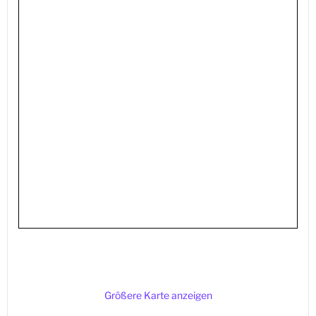
Größere Karte anzeigen