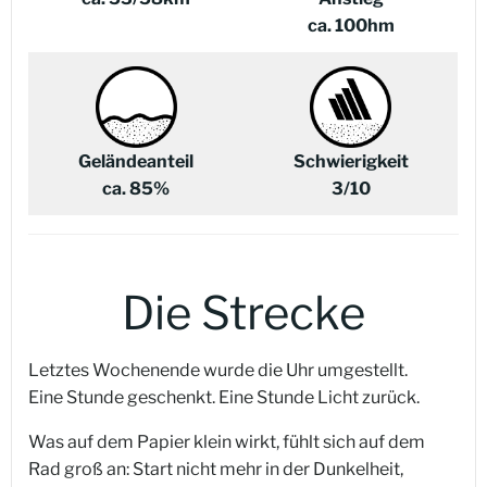
ca. 100hm
Geländeanteil
Schwierigkeit
ca. 85%
3/10
Die Strecke
Letztes Wochenende wurde die Uhr umgestellt.
Eine Stunde geschenkt. Eine Stunde Licht zurück.
Was auf dem Papier klein wirkt, fühlt sich auf dem
Rad groß an: Start nicht mehr in der Dunkelheit,