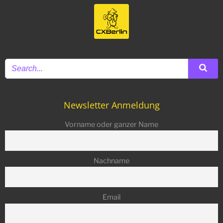
Newsletter Anmeldung
Vorname oder ganzer Name
Nachname
Email