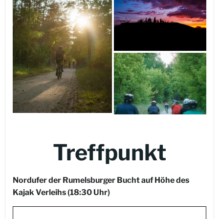
Treffpunkt
Nordufer der Rumelsburger Bucht auf Höhe des
Kajak Verleihs
(18:30 Uhr)