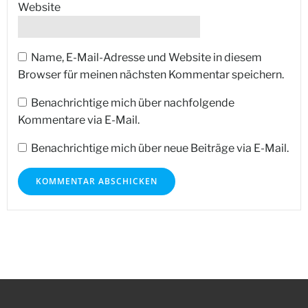
Website
Name, E-Mail-Adresse und Website in diesem
Browser für meinen nächsten Kommentar speichern.
Benachrichtige mich über nachfolgende
Kommentare via E-Mail.
Benachrichtige mich über neue Beiträge via E-Mail.