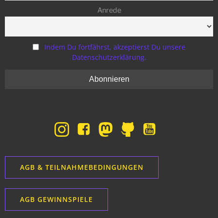
Anrede
Indem Du fortfährst, akzeptierst Du unsere
Datenschutzerklärung.
AGB & TEILNAHMEBEDINGUNGEN
AGB GEWINNSPIELE