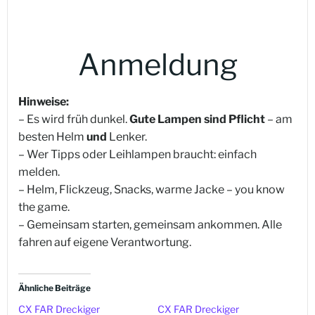
Anmeldung
Hinweise:
– Es wird früh dunkel.
Gute Lampen sind Pflicht
– am
besten Helm
und
Lenker.
– Wer Tipps oder Leihlampen braucht: einfach
melden.
– Helm, Flickzeug, Snacks, warme Jacke – you know
the game.
– Gemeinsam starten, gemeinsam ankommen. Alle
fahren auf eigene Verantwortung.
Ähnliche Beiträge
CX FAR Dreckiger
CX FAR Dreckiger