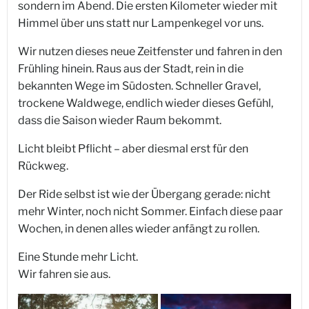
sondern im Abend. Die ersten Kilometer wieder mit
Himmel über uns statt nur Lampenkegel vor uns.
Wir nutzen dieses neue Zeitfenster und fahren in den
Frühling hinein. Raus aus der Stadt, rein in die
bekannten Wege im Südosten. Schneller Gravel,
trockene Waldwege, endlich wieder dieses Gefühl,
dass die Saison wieder Raum bekommt.
Licht bleibt Pflicht – aber diesmal erst für den
Rückweg.
Der Ride selbst ist wie der Übergang gerade: nicht
mehr Winter, noch nicht Sommer. Einfach diese paar
Wochen, in denen alles wieder anfängt zu rollen.
Eine Stunde mehr Licht.
Wir fahren sie aus.