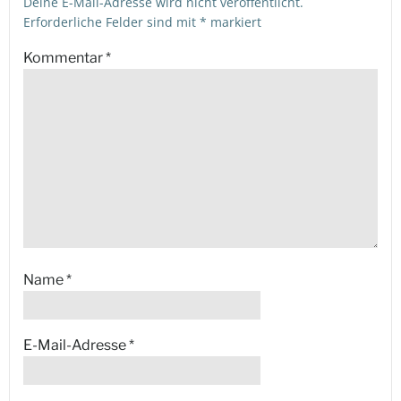
Deine E-Mail-Adresse wird nicht veröffentlicht.
Erforderliche Felder sind mit
*
markiert
Kommentar
*
Name
*
E-Mail-Adresse
*