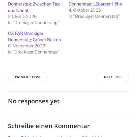
Donnerstag: Zwischen Tag
Donnerstag: Lübarser Höhe
4. Oktober 2023
und Nacht
In "Dreckiger Donnerstag"
24. März 2026
In "Dreckiger Donnerstag"
CX FAR Dreckiger
Donnerstag: Grüner Balken
6. November 2023
In "Dreckiger Donnerstag"
PREVIOUS POST
NEXT POST
Beitragsnavigation
Beitragsna
No responses yet
Schreibe einen Kommentar