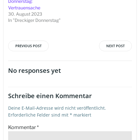
Donnerstag:
Vertrauensache
30. August 2023
In "Dreckiger Donnerstag"
PREVIOUS POST
NEXT POST
Beitragsnavigation
Beitragsna
No responses yet
Schreibe einen Kommentar
Deine E-Mail-Adresse wird nicht veröffentlicht.
Erforderliche Felder sind mit
*
markiert
Kommentar
*