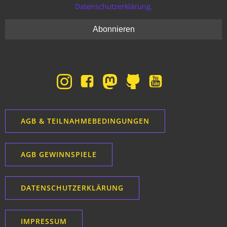
Datenschutzerklärung.
AGB & TEILNAHMEBEDINGUNGEN
AGB GEWINNSPIELE
DATENSCHUTZERKLÄRUNG
IMPRESSUM