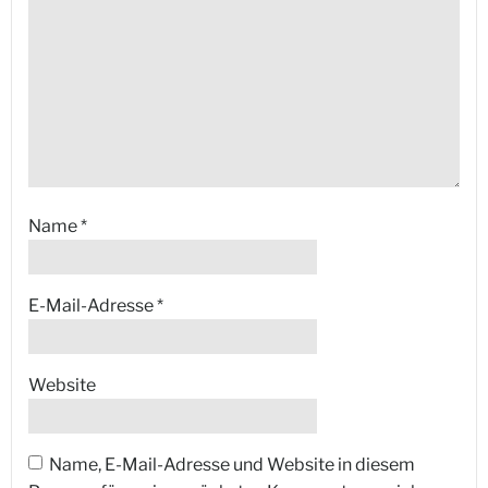
Name
*
E-Mail-Adresse
*
Website
Name, E-Mail-Adresse und Website in diesem