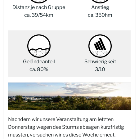
Distanz je nach Gruppe
Anstieg
ca. 39/54km
ca. 350hm
Geländeanteil
Schwierigkeit
ca. 80%
3/10
Nachdem wir unsere Veranstaltung am letzten
Donnerstag wegen des Sturms absagen kurzfristig
mussten, versuchen wir es diese Woche erneut.