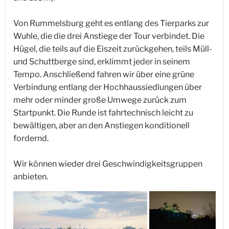
Von Rummelsburg geht es entlang des Tierparks zur
Wuhle, die die drei Anstiege der Tour verbindet. Die
Hügel, die teils auf die Eiszeit zurückgehen, teils Müll-
und Schuttberge sind, erklimmt jeder in seinem
Tempo. Anschließend fahren wir über eine grüne
Verbindung entlang der Hochhaussiedlungen über
mehr oder minder große Umwege zurück zum
Startpunkt. Die Runde ist fahrtechnisch leicht zu
bewältigen, aber an den Anstiegen konditionell
fordernd.
Wir können wieder drei Geschwindigkeitsgruppen
anbieten.