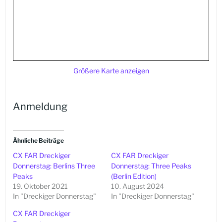
Größere Karte anzeigen
Anmeldung
Ähnliche Beiträge
CX FAR Dreckiger
CX FAR Dreckiger
Donnerstag: Berlins Three
Donnerstag: Three Peaks
Peaks
(Berlin Edition)
19. Oktober 2021
10. August 2024
In "Dreckiger Donnerstag"
In "Dreckiger Donnerstag"
CX FAR Dreckiger