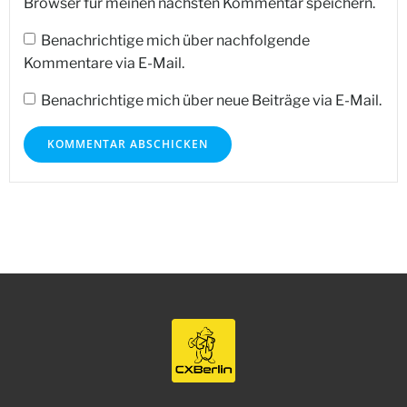
Browser für meinen nächsten Kommentar speichern.
Benachrichtige mich über nachfolgende
Kommentare via E-Mail.
Benachrichtige mich über neue Beiträge via E-Mail.