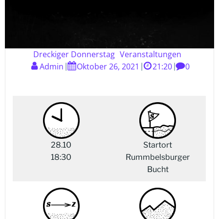
Dreckiger Donnerstag
Veranstaltungen
Admin
Oktober 26, 2021
21:20
0
|
|
|
28.10
Startort
18:30
Rummbelsburger
Bucht