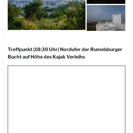
Treffpunkt (18:30 Uhr) Nordufer der Rumelsburger
Bucht auf Höhe des Kajak Verleihs