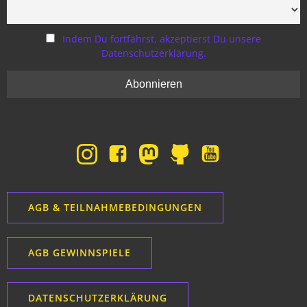
Indem Du fortfährst, akzeptierst Du unsere
Datenschutzerklärung.
AGB & TEILNAHMEBEDINGUNGEN
AGB GEWINNSPIELE
DATENSCHUTZERKLÄRUNG