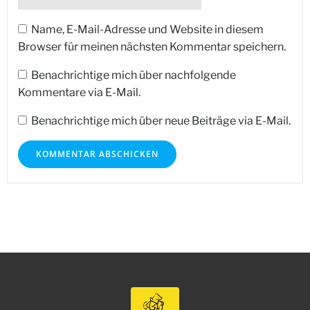
Name, E-Mail-Adresse und Website in diesem
Browser für meinen nächsten Kommentar speichern.
Benachrichtige mich über nachfolgende
Kommentare via E-Mail.
Benachrichtige mich über neue Beiträge via E-Mail.