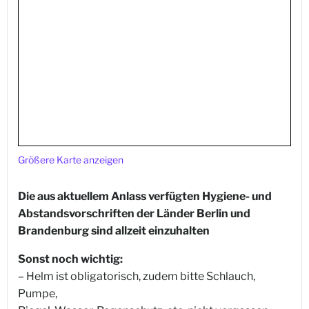
Größere Karte anzeigen
Die aus aktuellem Anlass verfügten Hygiene- und
Abstandsvorschriften der Länder Berlin und
Brandenburg sind allzeit einzuhalten
Sonst noch wichtig:
– Helm ist obligatorisch, zudem bitte Schlauch,
Pumpe,