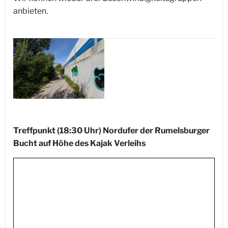
anbieten.
Treffpunkt (18:30 Uhr) Nordufer der Rumelsburger
Bucht auf Höhe des Kajak Verleihs