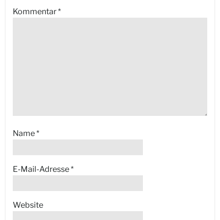
Kommentar
*
Name
*
E-Mail-Adresse
*
Website