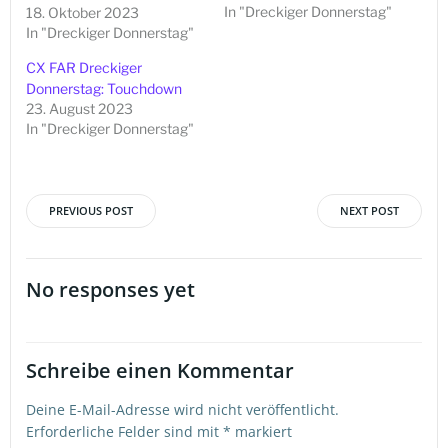
In "Dreckiger Donnerstag"
18. Oktober 2023
In "Dreckiger Donnerstag"
CX FAR Dreckiger
Donnerstag: Touchdown
23. August 2023
In "Dreckiger Donnerstag"
PREVIOUS POST
NEXT POST
Beitragsnavigation
Beitragsna
No responses yet
Schreibe einen Kommentar
Deine E-Mail-Adresse wird nicht veröffentlicht.
Erforderliche Felder sind mit
*
markiert