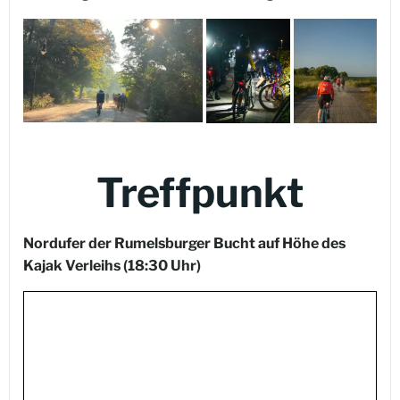
Treffpunkt
Nordufer der Rumelsburger Bucht auf Höhe des
Kajak Verleihs
(18:30 Uhr)