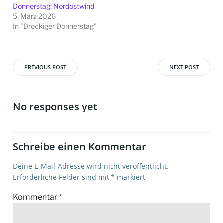
Donnerstag: Nordostwind
5. März 2026
In "Dreckiger Donnerstag"
PREVIOUS POST
NEXT POST
Beitragsnavigation
Beitragsna
No responses yet
Schreibe einen Kommentar
Deine E-Mail-Adresse wird nicht veröffentlicht.
Erforderliche Felder sind mit
*
markiert
Kommentar
*