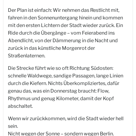
Der Plan ist einfach: Wir nehmen das Restlicht mit,
fahren in den Sonnenuntergang hinein und kommen
mit den ersten Lichtern der Stadt wieder zurück. Ein
Ride durch die Übergänge – vom Feierabend ins
Abendlicht, von der Dämmerung in die Nacht und
zurück in das künstliche Morgenrot der
Straßenlaternen.
Die Strecke führt wie so oft Richtung Südosten:
schnelle Waldwege, sandige Passagen, lange Linien
durch die Kiefern. Nichts Überkompliziertes, dafür
genau das, was ein Donnerstag braucht: Flow,
Rhythmus und genug Kilometer, damit der Kopf
abschaltet.
Wenn wir zurückkommen, wird die Stadt wieder hell
sein.
Nicht wegen der Sonne – sondern wegen Berlin.