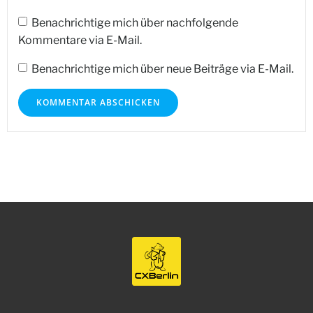
Benachrichtige mich über nachfolgende
Kommentare via E-Mail.
Benachrichtige mich über neue Beiträge via E-Mail.