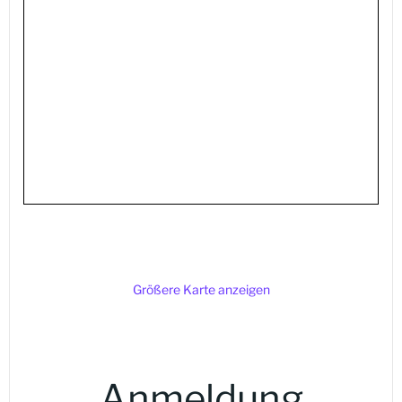
Größere Karte anzeigen
Anmeldung