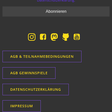
Datenschutzerklärung.
AGB & TEILNAHMEBEDINGUNGEN
AGB GEWINNSPIELE
DATENSCHUTZERKLÄRUNG
IMPRESSUM