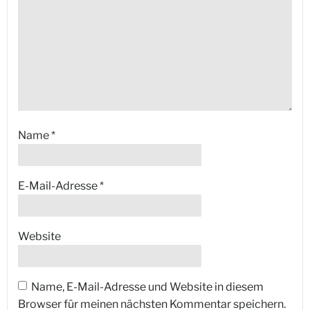
Name
*
E-Mail-Adresse
*
Website
Name, E-Mail-Adresse und Website in diesem
Browser für meinen nächsten Kommentar speichern.