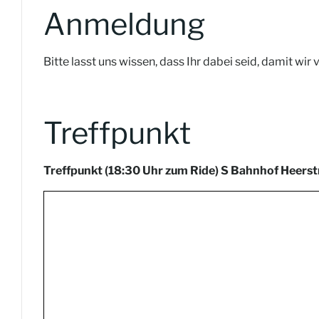
Anmeldung
Bitte lasst uns wissen, dass Ihr dabei seid, damit wir
Treffpunkt
Treffpunkt (18:30 Uhr zum Ride) S Bahnhof Heers