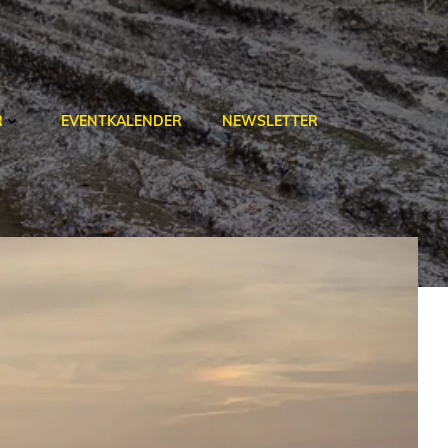
R
EVENTKALENDER
NEWSLETTER