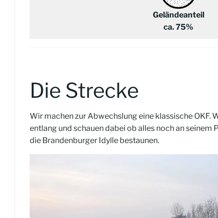
Geländeanteil
ca. 75%
Die Strecke
Wir machen zur Abwechslung eine klassische OKF. Wi
entlang und schauen dabei ob alles noch an seinem Pla
die Brandenburger Idylle bestaunen.