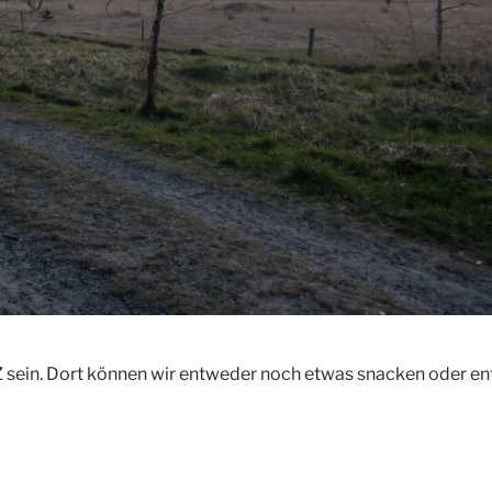
sein. Dort können wir entweder noch etwas snacken oder ent