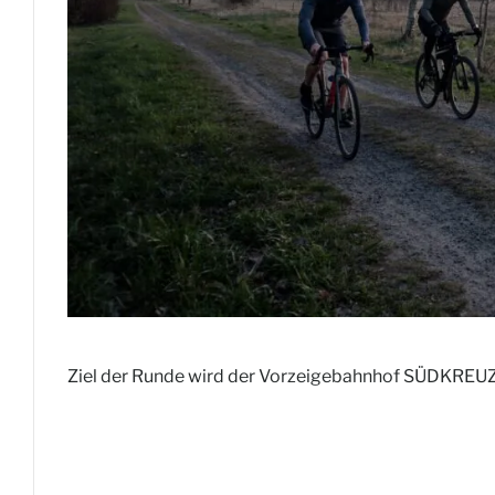
Ziel der Runde wird der Vorzeigebahnhof SÜDKREUZ 