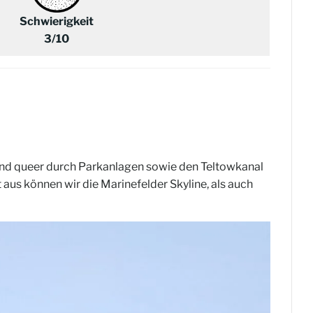
Schwierigkeit
3/10
und queer durch Parkanlagen sowie den Teltowkanal
 aus können wir die Marinefelder Skyline, als auch