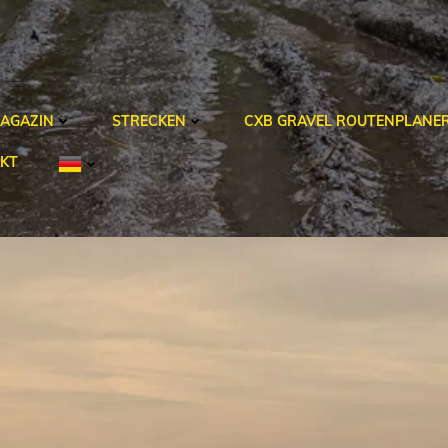
AGAZIN
STRECKEN
CXB GRAVEL ROUTENPLANE
KT