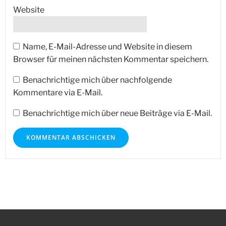
Website
Name, E-Mail-Adresse und Website in diesem
Browser für meinen nächsten Kommentar speichern.
Benachrichtige mich über nachfolgende
Kommentare via E-Mail.
Benachrichtige mich über neue Beiträge via E-Mail.