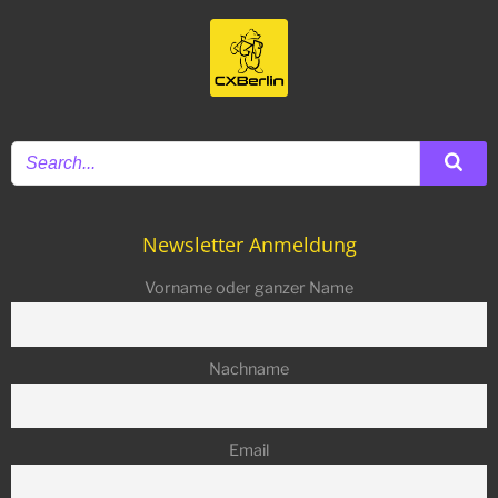
Newsletter Anmeldung
Vorname oder ganzer Name
Nachname
Email