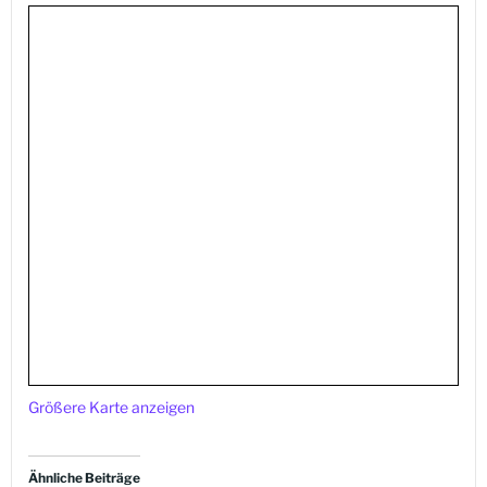
Größere Karte anzeigen
Ähnliche Beiträge