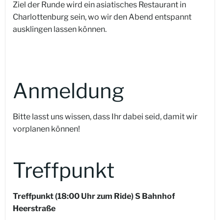
Ziel der Runde wird ein asiatisches Restaurant in
Charlottenburg sein, wo wir den Abend entspannt
ausklingen lassen können.
Anmeldung
Bitte lasst uns wissen, dass Ihr dabei seid, damit wir
vorplanen können!
Treffpunkt
Treffpunkt (18:00 Uhr zum Ride) S Bahnhof
Heerstraße