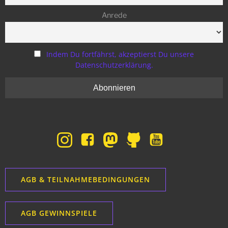
Anrede
Indem Du fortfährst, akzeptierst Du unsere
Datenschutzerklärung.
AGB & TEILNAHMEBEDINGUNGEN
AGB GEWINNSPIELE