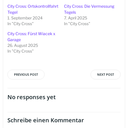
City Cross: Ortskontrollfahrt
City Cross: Die Vermessung
Tegel
Tegels
1. September 2024
7. April 2025
In "City Cross"
In "City Cross"
City Cross: Fürst Wiacek x
Garage
26. August 2025
In "City Cross"
PREVIOUS POST
NEXT POST
Beitragsnavigation
Beitragsna
No responses yet
Schreibe einen Kommentar