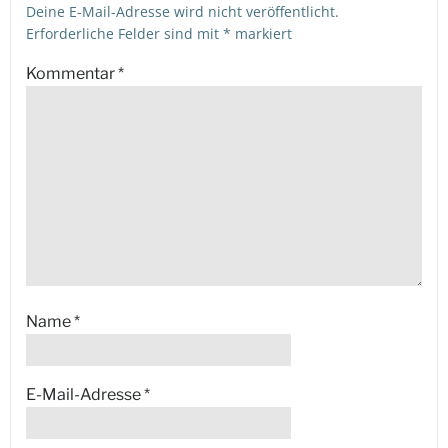
Deine E-Mail-Adresse wird nicht veröffentlicht.
Erforderliche Felder sind mit
*
markiert
Kommentar
*
Name
*
E-Mail-Adresse
*