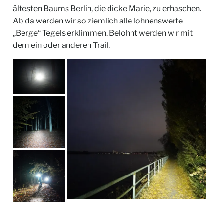
ältesten Baums Berlin, die dicke Marie, zu erhaschen.
Ab da werden wir so ziemlich alle lohnenswerte
„Berge“ Tegels erklimmen. Belohnt werden wir mit
dem ein oder anderen Trail.