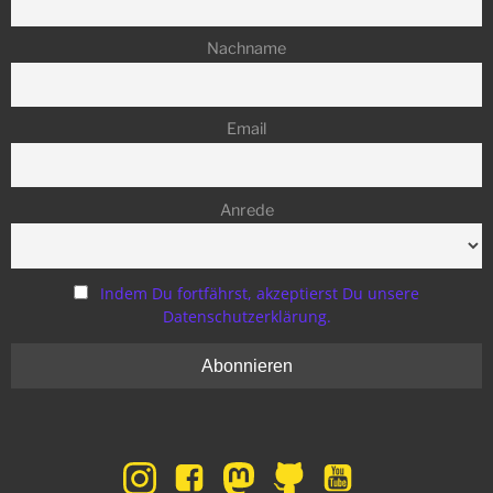
Nachname
Email
Anrede
Indem Du fortfährst, akzeptierst Du unsere
Datenschutzerklärung.