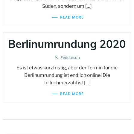
Süden, sondern um […]
READ MORE
Berlinumrundung 2020
Peddarson
Es ist etwas kurzfristig, aber der Termin für die
Berlinumrundung ist endlich online! Die
Teilnehmerzahl ist […]
READ MORE