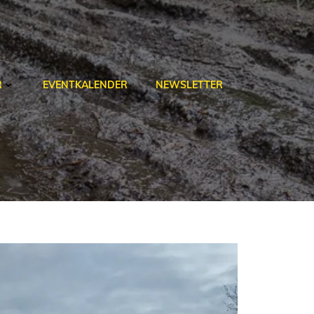
R
EVENTKALENDER
NEWSLETTER