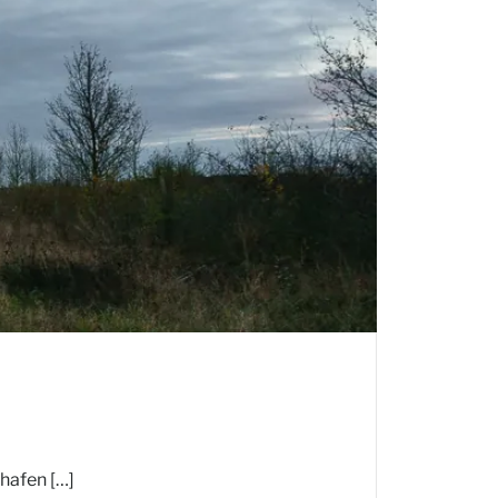
hafen […]