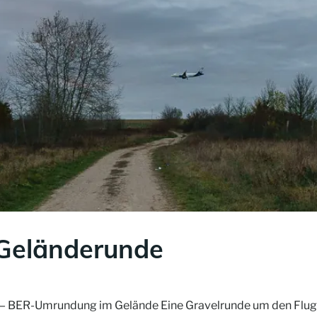
 Geländerunde
n — BER-Umrundung im Gelände Eine Gravelrunde um den Flug