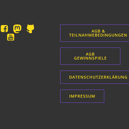
AGB &
TEILNAHMEBEDINGUNGEN
AGB
GEWINNSPIELE
DATENSCHUTZERKLÄRUNG
IMPRESSUM