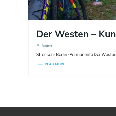
Der Westen – Kun
Robert
Strecken · Berlin · Permanente Der West
READ MORE