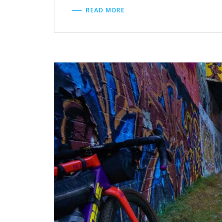
READ MORE