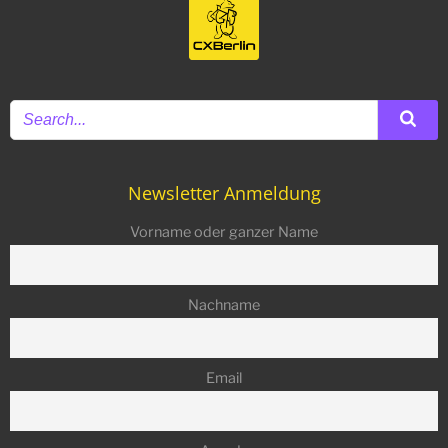
Newsletter Anmeldung
Vorname oder ganzer Name
Nachname
Email