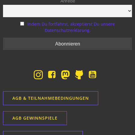
Anrede
Indem Du fortfährst, akzeptierst Du unsere
Datenschutzerklärung.
AGB & TEILNAHMEBEDINGUNGEN
AGB GEWINNSPIELE