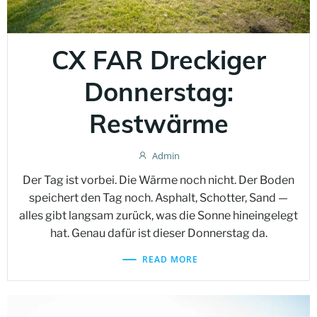
CX FAR Dreckiger
Donnerstag:
Restwärme
Admin
Der Tag ist vorbei. Die Wärme noch nicht. Der Boden
speichert den Tag noch. Asphalt, Schotter, Sand —
alles gibt langsam zurück, was die Sonne hineingelegt
hat. Genau dafür ist dieser Donnerstag da.
READ MORE