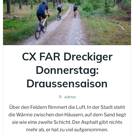
CX FAR Dreckiger
Donnerstag:
Draussensaison
Admin
Über den Feldern flimmert die Luft. In der Stadt steht
die Wärme zwischen den Häusern, auf dem Sand liegt
sie wie eine zweite Schicht. Der Asphalt gibt nichts
mehr ab, er hat zu viel aufgenommen.