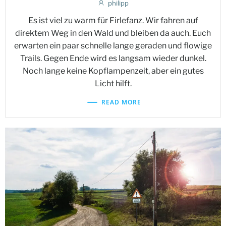
philipp
Es ist viel zu warm für Firlefanz. Wir fahren auf
direktem Weg in den Wald und bleiben da auch. Euch
erwarten ein paar schnelle lange geraden und flowige
Trails. Gegen Ende wird es langsam wieder dunkel.
Noch lange keine Kopflampenzeit, aber ein gutes
Licht hilft.
READ MORE