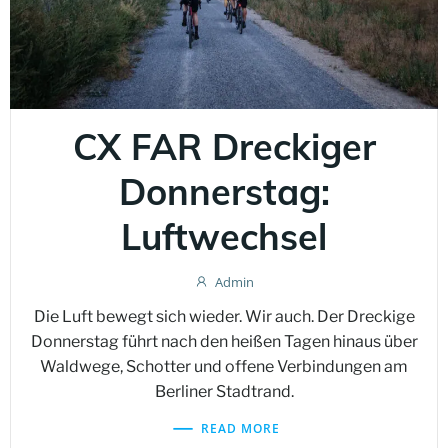
CX FAR Dreckiger
Donnerstag:
Luftwechsel
Admin
Die Luft bewegt sich wieder. Wir auch. Der Dreckige
Donnerstag führt nach den heißen Tagen hinaus über
Waldwege, Schotter und offene Verbindungen am
Berliner Stadtrand.
READ MORE