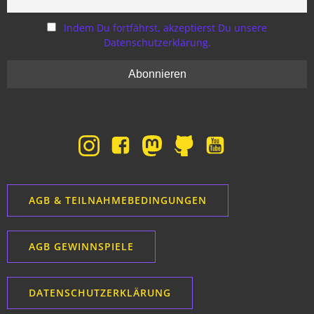
Indem Du fortfährst, akzeptierst Du unsere
Datenschutzerklärung.
AGB & TEILNAHMEBEDINGUNGEN
AGB GEWINNSPIELE
DATENSCHUTZERKLÄRUNG