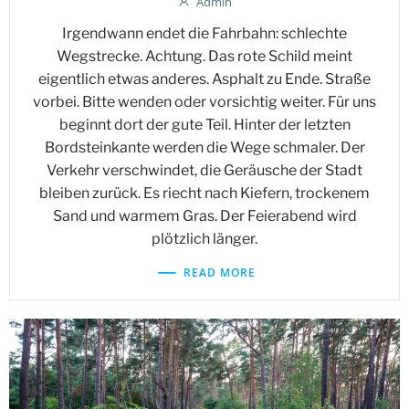
Admin
Irgendwann endet die Fahrbahn: schlechte
Wegstrecke. Achtung. Das rote Schild meint
eigentlich etwas anderes. Asphalt zu Ende. Straße
vorbei. Bitte wenden oder vorsichtig weiter. Für uns
beginnt dort der gute Teil. Hinter der letzten
Bordsteinkante werden die Wege schmaler. Der
Verkehr verschwindet, die Geräusche der Stadt
bleiben zurück. Es riecht nach Kiefern, trockenem
Sand und warmem Gras. Der Feierabend wird
plötzlich länger.
READ MORE