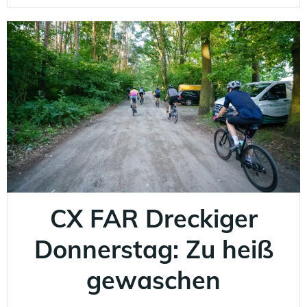
CX FAR Dreckiger
Donnerstag: Zu heiß
gewaschen