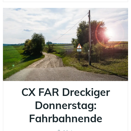
CX FAR Dreckiger
Donnerstag:
Fahrbahnende