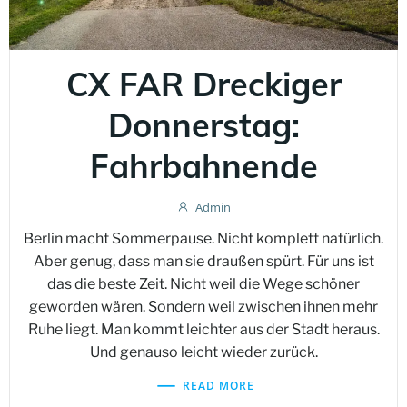
CX FAR Dreckiger
Donnerstag:
Fahrbahnende
Admin
Berlin macht Sommerpause. Nicht komplett natürlich.
Aber genug, dass man sie draußen spürt. Für uns ist
das die beste Zeit. Nicht weil die Wege schöner
geworden wären. Sondern weil zwischen ihnen mehr
Ruhe liegt. Man kommt leichter aus der Stadt heraus.
Und genauso leicht wieder zurück.
READ MORE