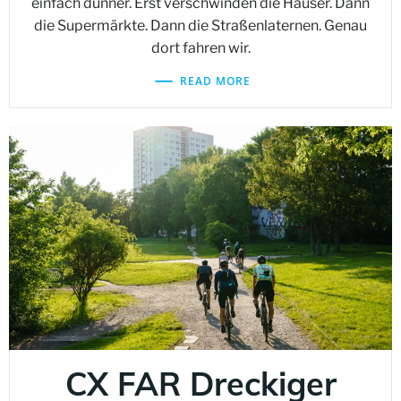
einfach dünner. Erst verschwinden die Häuser. Dann
die Supermärkte. Dann die Straßenlaternen. Genau
dort fahren wir.
READ MORE
CX FAR Dreckiger