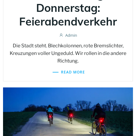
Donnerstag:
Feierabendverkehr
Admin
Die Stadt steht. Blechkolonnen, rote Bremslichter,
Kreuzungen voller Ungeduld. Wir rollen in die andere
Richtung.
READ MORE