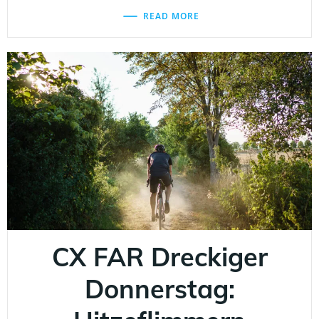
READ MORE
CX FAR Dreckiger
Donnerstag: