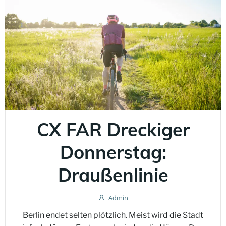
CX FAR Dreckiger
Donnerstag:
Draußenlinie
Admin
Berlin endet selten plötzlich. Meist wird die Stadt