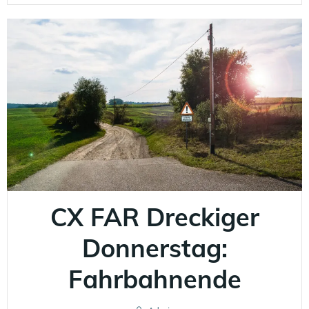
CX FAR Dreckiger
Donnerstag:
Fahrbahnende