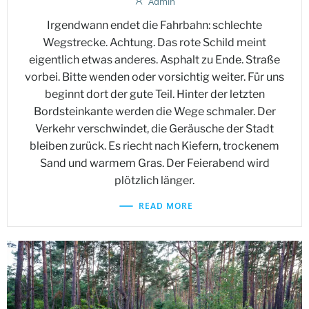
Admin
Irgendwann endet die Fahrbahn: schlechte
Wegstrecke. Achtung. Das rote Schild meint
eigentlich etwas anderes. Asphalt zu Ende. Straße
vorbei. Bitte wenden oder vorsichtig weiter. Für uns
beginnt dort der gute Teil. Hinter der letzten
Bordsteinkante werden die Wege schmaler. Der
Verkehr verschwindet, die Geräusche der Stadt
bleiben zurück. Es riecht nach Kiefern, trockenem
Sand und warmem Gras. Der Feierabend wird
plötzlich länger.
READ MORE