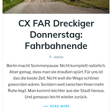
CX FAR Dreckiger
Donnerstag:
Fahrbahnende
Admin
Berlin macht Sommerpause. Nicht komplett natürlich.
Aber genug, dass man sie draußen spürt. Für uns ist
das die beste Zeit. Nicht weil die Wege schöner
geworden wären. Sondern weil zwischen ihnen mehr
Ruhe liegt. Man kommt leichter aus der Stadt heraus.
Und genauso leicht wieder zurück.
READ MORE