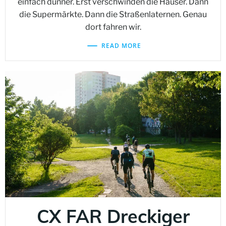
einfach dünner. Erst verschwinden die Häuser. Dann
die Supermärkte. Dann die Straßenlaternen. Genau
dort fahren wir.
READ MORE
CX FAR Dreckiger