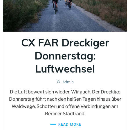
CX FAR Dreckiger
Donnerstag:
Luftwechsel
Admin
Die Luft bewegt sich wieder. Wir auch. Der Dreckige
Donnerstag führt nach den heißen Tagen hinaus über
Waldwege, Schotter und offene Verbindungen am
Berliner Stadtrand.
READ MORE