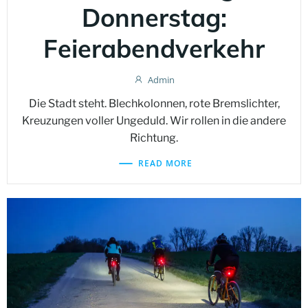
Donnerstag:
Feierabendverkehr
Admin
Die Stadt steht. Blechkolonnen, rote Bremslichter,
Kreuzungen voller Ungeduld. Wir rollen in die andere
Richtung.
READ MORE