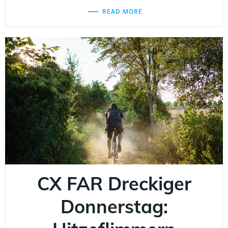
READ MORE
CX FAR Dreckiger
Donnerstag: