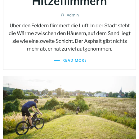
Hitzeflimmern
Admin
Über den Feldern flimmert die Luft. In der Stadt steht
die Wärme zwischen den Häusern, auf dem Sand liegt
sie wie eine zweite Schicht. Der Asphalt gibt nichts
mehr ab, er hat zu viel aufgenommen.
READ MORE