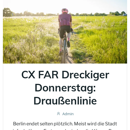
CX FAR Dreckiger
Donnerstag:
Draußenlinie
Admin
Berlin endet selten plötzlich. Meist wird die Stadt