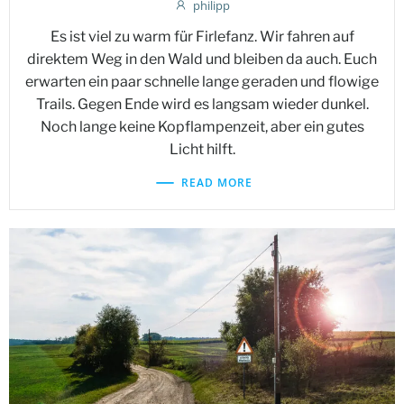
philipp
Es ist viel zu warm für Firlefanz. Wir fahren auf
direktem Weg in den Wald und bleiben da auch. Euch
erwarten ein paar schnelle lange geraden und flowige
Trails. Gegen Ende wird es langsam wieder dunkel.
Noch lange keine Kopflampenzeit, aber ein gutes
Licht hilft.
READ MORE