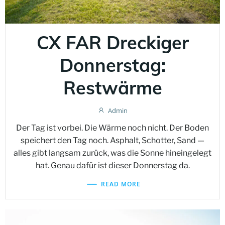
CX FAR Dreckiger
Donnerstag:
Restwärme
Admin
Der Tag ist vorbei. Die Wärme noch nicht. Der Boden
speichert den Tag noch. Asphalt, Schotter, Sand —
alles gibt langsam zurück, was die Sonne hineingelegt
hat. Genau dafür ist dieser Donnerstag da.
READ MORE