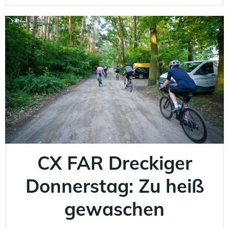
CX FAR Dreckiger
Donnerstag: Zu heiß
gewaschen