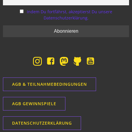
Indem Du fortfährst, akzeptierst Du unsere
Datenschutzerklärung.
AGB & TEILNAHMEBEDINGUNGEN
AGB GEWINNSPIELE
DATENSCHUTZERKLÄRUNG