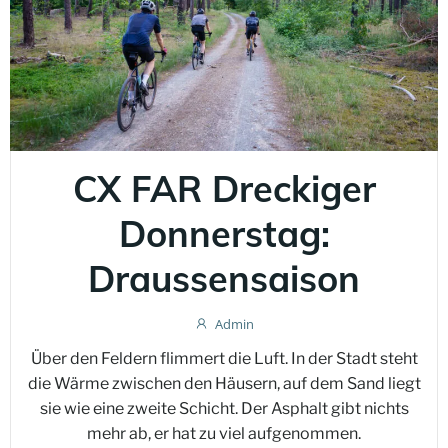
CX FAR Dreckiger
Donnerstag:
Draussensaison
Admin
Über den Feldern flimmert die Luft. In der Stadt steht
die Wärme zwischen den Häusern, auf dem Sand liegt
sie wie eine zweite Schicht. Der Asphalt gibt nichts
mehr ab, er hat zu viel aufgenommen.