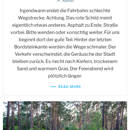
Admin
Irgendwann endet die Fahrbahn: schlechte
Wegstrecke. Achtung. Das rote Schild meint
eigentlich etwas anderes. Asphalt zu Ende. Straße
vorbei. Bitte wenden oder vorsichtig weiter. Für uns
beginnt dort der gute Teil. Hinter der letzten
Bordsteinkante werden die Wege schmaler. Der
Verkehr verschwindet, die Geräusche der Stadt
bleiben zurück. Es riecht nach Kiefern, trockenem
Sand und warmem Gras. Der Feierabend wird
plötzlich länger.
READ MORE