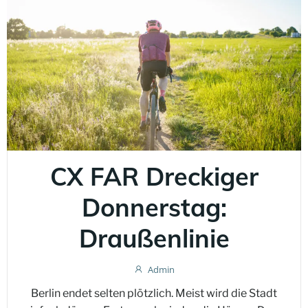
CX FAR Dreckiger
Donnerstag:
Draußenlinie
Admin
Berlin endet selten plötzlich. Meist wird die Stadt