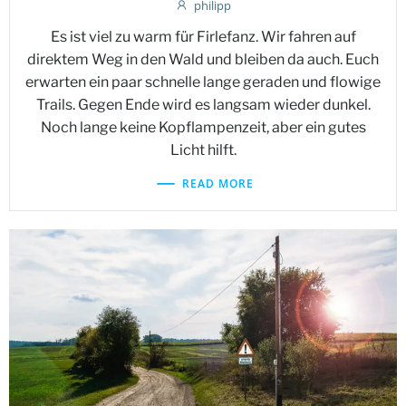
philipp
Es ist viel zu warm für Firlefanz. Wir fahren auf
direktem Weg in den Wald und bleiben da auch. Euch
erwarten ein paar schnelle lange geraden und flowige
Trails. Gegen Ende wird es langsam wieder dunkel.
Noch lange keine Kopflampenzeit, aber ein gutes
Licht hilft.
READ MORE