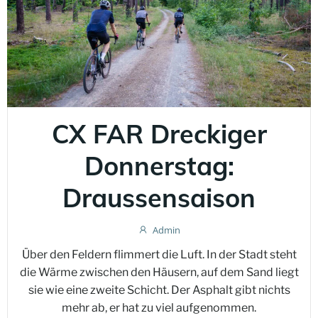
CX FAR Dreckiger
Donnerstag:
Draussensaison
Admin
Über den Feldern flimmert die Luft. In der Stadt steht
die Wärme zwischen den Häusern, auf dem Sand liegt
sie wie eine zweite Schicht. Der Asphalt gibt nichts
mehr ab, er hat zu viel aufgenommen.