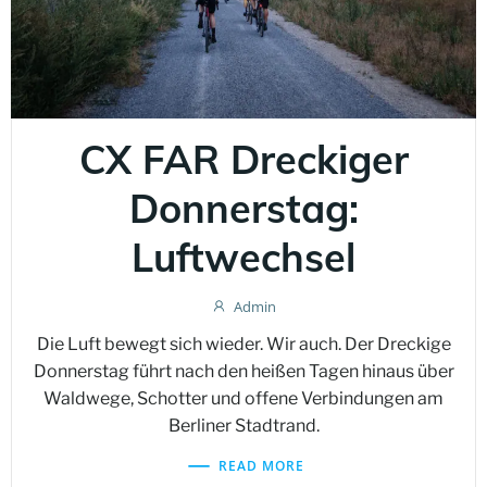
CX FAR Dreckiger
Donnerstag:
Luftwechsel
Admin
Die Luft bewegt sich wieder. Wir auch. Der Dreckige
Donnerstag führt nach den heißen Tagen hinaus über
Waldwege, Schotter und offene Verbindungen am
Berliner Stadtrand.
READ MORE