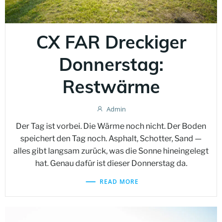
CX FAR Dreckiger
Donnerstag:
Restwärme
Admin
Der Tag ist vorbei. Die Wärme noch nicht. Der Boden
speichert den Tag noch. Asphalt, Schotter, Sand —
alles gibt langsam zurück, was die Sonne hineingelegt
hat. Genau dafür ist dieser Donnerstag da.
READ MORE