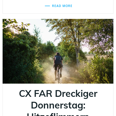
READ MORE
CX FAR Dreckiger
Donnerstag: