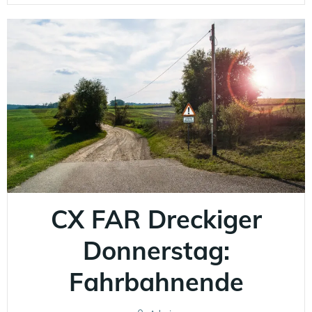
CX FAR Dreckiger
Donnerstag:
Fahrbahnende