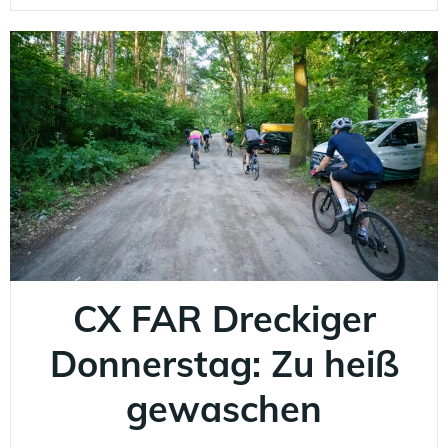
CX FAR Dreckiger
Donnerstag: Zu heiß
gewaschen