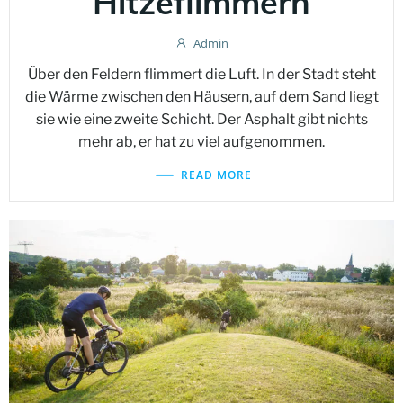
Hitzeflimmern
Admin
Über den Feldern flimmert die Luft. In der Stadt steht
die Wärme zwischen den Häusern, auf dem Sand liegt
sie wie eine zweite Schicht. Der Asphalt gibt nichts
mehr ab, er hat zu viel aufgenommen.
READ MORE