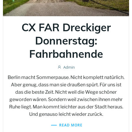
CX FAR Dreckiger
Donnerstag:
Fahrbahnende
Admin
Berlin macht Sommerpause. Nicht komplett natürlich.
Aber genug, dass man sie draußen spürt. Für uns ist
das die beste Zeit. Nicht weil die Wege schöner
geworden wären. Sondern weil zwischen ihnen mehr
Ruhe liegt. Man kommt leichter aus der Stadt heraus.
Und genauso leicht wieder zurück.
READ MORE