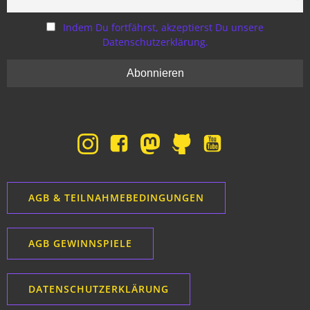
Indem Du fortfährst, akzeptierst Du unsere
Datenschutzerklärung.
AGB & TEILNAHMEBEDINGUNGEN
AGB GEWINNSPIELE
DATENSCHUTZERKLÄRUNG