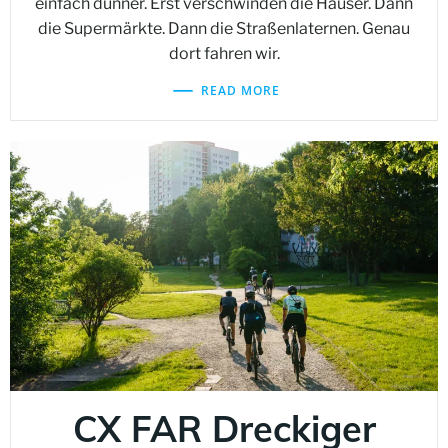
einfach dünner. Erst verschwinden die Häuser. Dann
die Supermärkte. Dann die Straßenlaternen. Genau
dort fahren wir.
READ MORE
CX FAR Dreckiger