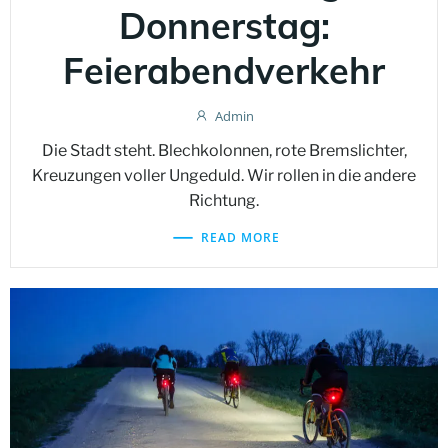
Donnerstag:
Feierabendverkehr
Admin
Die Stadt steht. Blechkolonnen, rote Bremslichter,
Kreuzungen voller Ungeduld. Wir rollen in die andere
Richtung.
READ MORE