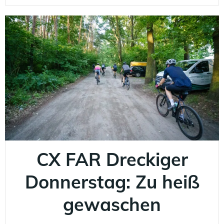
CX FAR Dreckiger
Donnerstag: Zu heiß
gewaschen