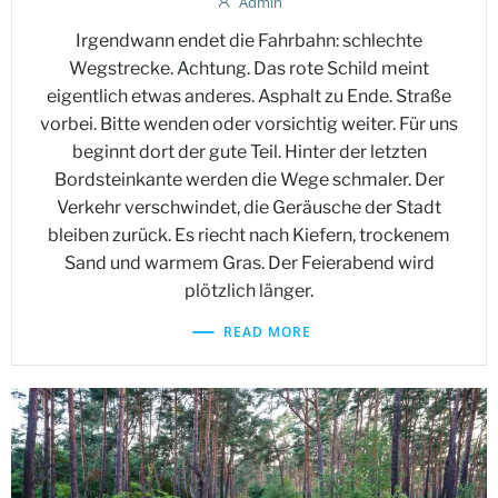
Admin
Irgendwann endet die Fahrbahn: schlechte
Wegstrecke. Achtung. Das rote Schild meint
eigentlich etwas anderes. Asphalt zu Ende. Straße
vorbei. Bitte wenden oder vorsichtig weiter. Für uns
beginnt dort der gute Teil. Hinter der letzten
Bordsteinkante werden die Wege schmaler. Der
Verkehr verschwindet, die Geräusche der Stadt
bleiben zurück. Es riecht nach Kiefern, trockenem
Sand und warmem Gras. Der Feierabend wird
plötzlich länger.
READ MORE