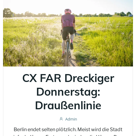
CX FAR Dreckiger
Donnerstag:
Draußenlinie
Admin
Berlin endet selten plötzlich. Meist wird die Stadt