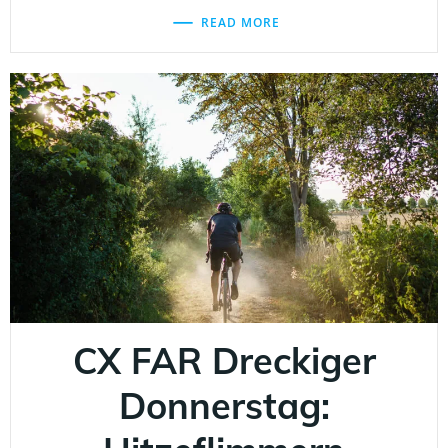
READ MORE
CX FAR Dreckiger
Donnerstag: