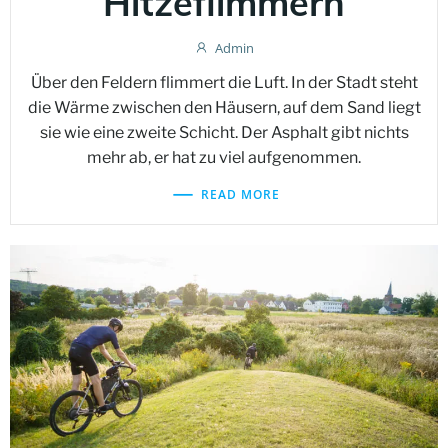
Hitzeflimmern
Admin
Über den Feldern flimmert die Luft. In der Stadt steht
die Wärme zwischen den Häusern, auf dem Sand liegt
sie wie eine zweite Schicht. Der Asphalt gibt nichts
mehr ab, er hat zu viel aufgenommen.
READ MORE