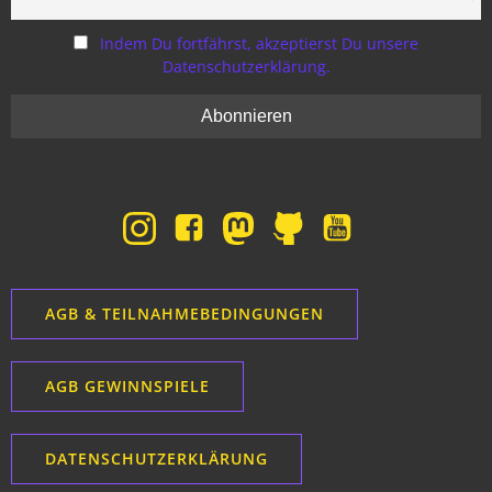
Indem Du fortfährst, akzeptierst Du unsere
Datenschutzerklärung.
AGB & TEILNAHMEBEDINGUNGEN
AGB GEWINNSPIELE
DATENSCHUTZERKLÄRUNG