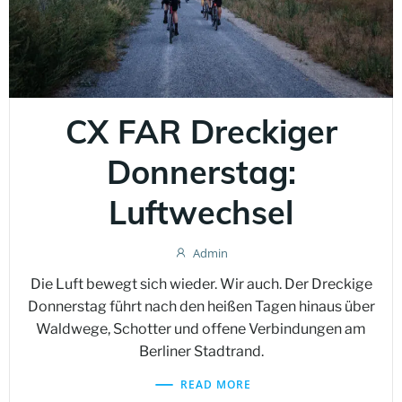
CX FAR Dreckiger
Donnerstag:
Luftwechsel
Admin
Die Luft bewegt sich wieder. Wir auch. Der Dreckige
Donnerstag führt nach den heißen Tagen hinaus über
Waldwege, Schotter und offene Verbindungen am
Berliner Stadtrand.
READ MORE