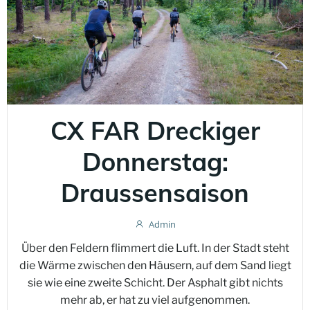
CX FAR Dreckiger
Donnerstag:
Draussensaison
Admin
Über den Feldern flimmert die Luft. In der Stadt steht
die Wärme zwischen den Häusern, auf dem Sand liegt
sie wie eine zweite Schicht. Der Asphalt gibt nichts
mehr ab, er hat zu viel aufgenommen.