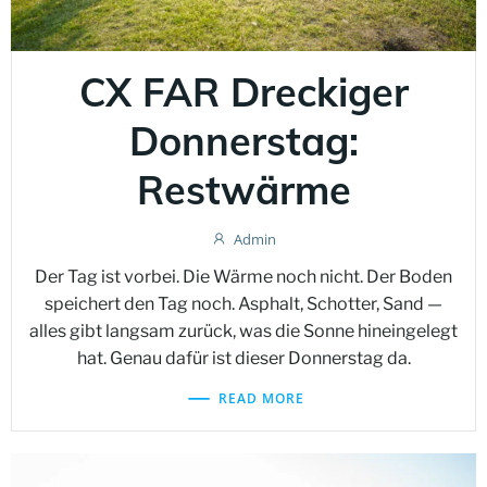
CX FAR Dreckiger
Donnerstag:
Restwärme
Admin
Der Tag ist vorbei. Die Wärme noch nicht. Der Boden
speichert den Tag noch. Asphalt, Schotter, Sand —
alles gibt langsam zurück, was die Sonne hineingelegt
hat. Genau dafür ist dieser Donnerstag da.
READ MORE