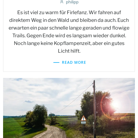
philipp
Es ist viel zu warm für Firlefanz. Wir fahren auf
direktem Weg in den Wald und bleiben da auch. Euch
erwarten ein paar schnelle lange geraden und flowige
Trails. Gegen Ende wird es langsam wieder dunkel.
Noch lange keine Kopflampenzeit, aber ein gutes
Licht hilft.
READ MORE