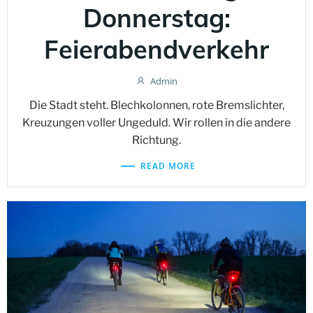
Donnerstag:
Feierabendverkehr
Admin
Die Stadt steht. Blechkolonnen, rote Bremslichter,
Kreuzungen voller Ungeduld. Wir rollen in die andere
Richtung.
READ MORE