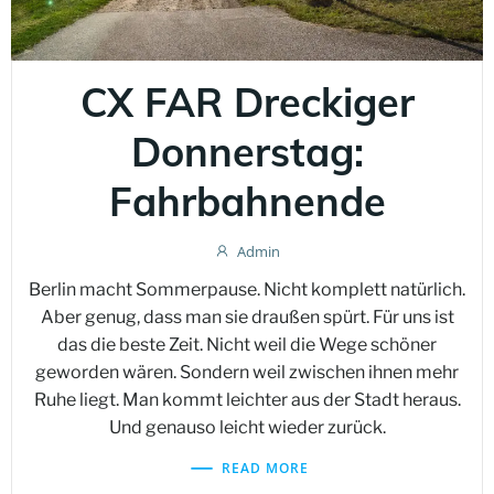
CX FAR Dreckiger
Donnerstag:
Fahrbahnende
Admin
Berlin macht Sommerpause. Nicht komplett natürlich.
Aber genug, dass man sie draußen spürt. Für uns ist
das die beste Zeit. Nicht weil die Wege schöner
geworden wären. Sondern weil zwischen ihnen mehr
Ruhe liegt. Man kommt leichter aus der Stadt heraus.
Und genauso leicht wieder zurück.
READ MORE