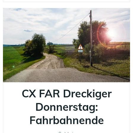
CX FAR Dreckiger
Donnerstag:
Fahrbahnende