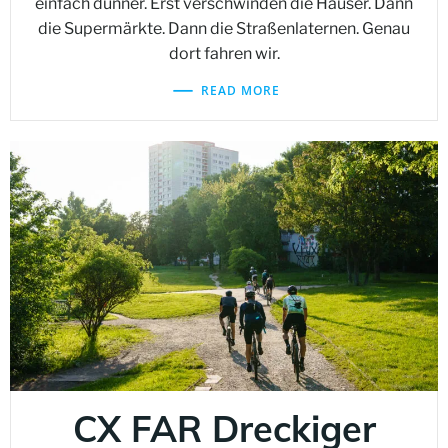
einfach dünner. Erst verschwinden die Häuser. Dann
die Supermärkte. Dann die Straßenlaternen. Genau
dort fahren wir.
READ MORE
CX FAR Dreckiger