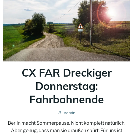
CX FAR Dreckiger
Donnerstag:
Fahrbahnende
Admin
Berlin macht Sommerpause. Nicht komplett natürlich.
Aber genug, dass man sie draußen spürt. Für uns ist