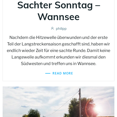
Sachter Sonntag –
Wannsee
philipp
Nachdem die Hitzewelle überwunden und der erste
Teil der Langstreckensaison geschafft sind, haben wir
endlich wieder Zeit für eine sachte Runde. Damit keine
Langeweile aufkommt erkunden wir diesmal den
Südwesten und treffen uns in Wannsee.
READ MORE