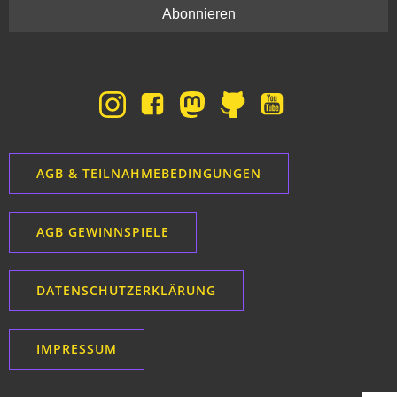
AGB & TEILNAHMEBEDINGUNGEN
AGB GEWINNSPIELE
DATENSCHUTZERKLÄRUNG
IMPRESSUM