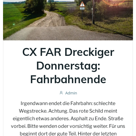
CX FAR Dreckiger
Donnerstag:
Fahrbahnende
Admin
Irgendwann endet die Fahrbahn: schlechte
Wegstrecke. Achtung. Das rote Schild meint
eigentlich etwas anderes. Asphalt zu Ende. Straße
vorbei. Bitte wenden oder vorsichtig weiter. Für uns
beginnt dort der gute Teil. Hinter der letzten