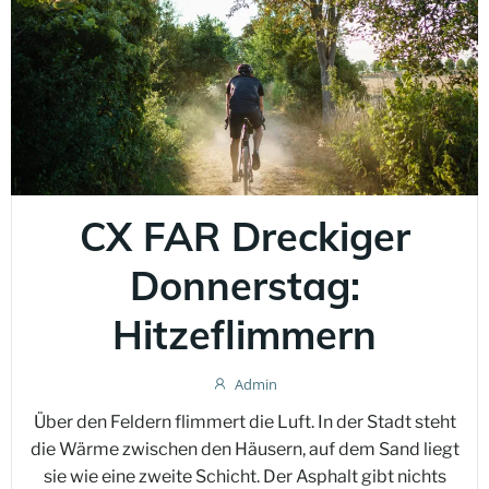
CX FAR Dreckiger
Donnerstag:
Hitzeflimmern
Admin
Über den Feldern flimmert die Luft. In der Stadt steht
die Wärme zwischen den Häusern, auf dem Sand liegt
sie wie eine zweite Schicht. Der Asphalt gibt nichts