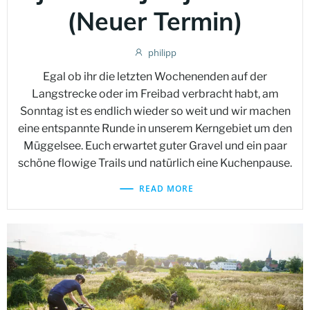
(Neuer Termin)
philipp
Egal ob ihr die letzten Wochenenden auf der
Langstrecke oder im Freibad verbracht habt, am
Sonntag ist es endlich wieder so weit und wir machen
eine entspannte Runde in unserem Kerngebiet um den
Müggelsee. Euch erwartet guter Gravel und ein paar
schöne flowige Trails und natürlich eine Kuchenpause.
READ MORE