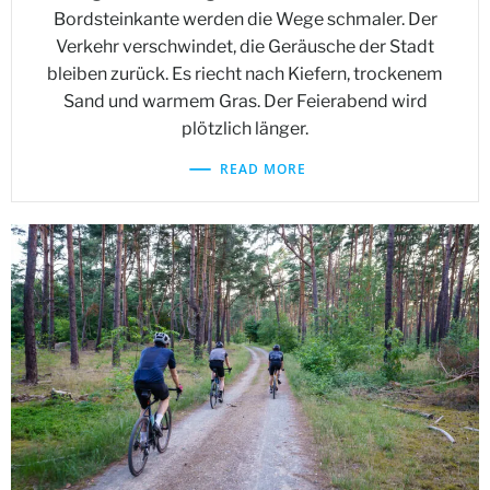
Bordsteinkante werden die Wege schmaler. Der
Verkehr verschwindet, die Geräusche der Stadt
bleiben zurück. Es riecht nach Kiefern, trockenem
Sand und warmem Gras. Der Feierabend wird
plötzlich länger.
READ MORE