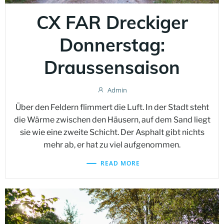
CX FAR Dreckiger
Donnerstag:
Draussensaison
Admin
Über den Feldern flimmert die Luft. In der Stadt steht
die Wärme zwischen den Häusern, auf dem Sand liegt
sie wie eine zweite Schicht. Der Asphalt gibt nichts
mehr ab, er hat zu viel aufgenommen.
READ MORE