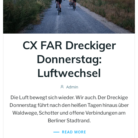
CX FAR Dreckiger
Donnerstag:
Luftwechsel
Admin
Die Luft bewegt sich wieder. Wir auch. Der Dreckige
Donnerstag führt nach den heißen Tagen hinaus über
Waldwege, Schotter und offene Verbindungen am
Berliner Stadtrand.
READ MORE