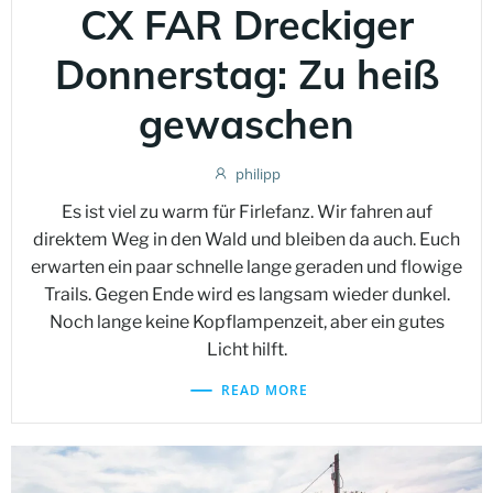
CX FAR Dreckiger
Donnerstag: Zu heiß
gewaschen
philipp
Es ist viel zu warm für Firlefanz. Wir fahren auf
direktem Weg in den Wald und bleiben da auch. Euch
erwarten ein paar schnelle lange geraden und flowige
Trails. Gegen Ende wird es langsam wieder dunkel.
Noch lange keine Kopflampenzeit, aber ein gutes
Licht hilft.
READ MORE