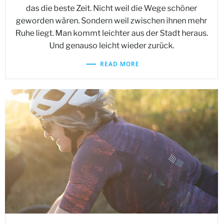
das die beste Zeit. Nicht weil die Wege schöner
geworden wären. Sondern weil zwischen ihnen mehr
Ruhe liegt. Man kommt leichter aus der Stadt heraus.
Und genauso leicht wieder zurück.
READ MORE