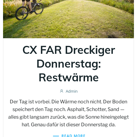
CX FAR Dreckiger
Donnerstag:
Restwärme
Admin
Der Tag ist vorbei. Die Wärme noch nicht. Der Boden
speichert den Tag noch. Asphalt, Schotter, Sand —
alles gibt langsam zurück, was die Sonne hineingelegt
hat. Genau dafür ist dieser Donnerstag da.
READ MORE