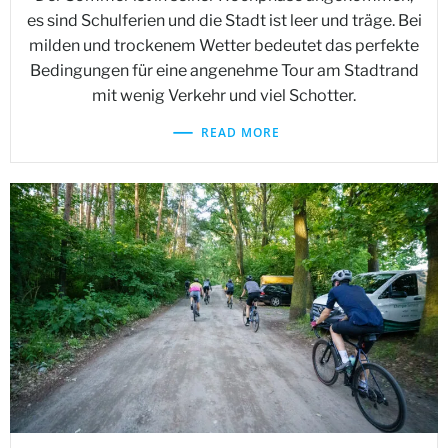
es sind Schulferien und die Stadt ist leer und träge. Bei
milden und trockenem Wetter bedeutet das perfekte
Bedingungen für eine angenehme Tour am Stadtrand
mit wenig Verkehr und viel Schotter.
READ MORE