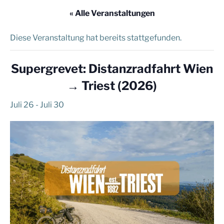
« Alle Veranstaltungen
Diese Veranstaltung hat bereits stattgefunden.
Supergrevet: Distanzradfahrt Wien
→ Triest (2026)
Juli 26
-
Juli 30