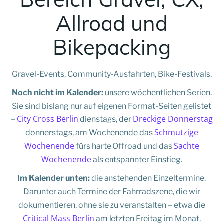
Allroad und
Bikepacking
Gravel-Events, Community-Ausfahrten, Bike-Festivals.
Noch nicht im Kalender:
unsere wöchentlichen Serien.
Sie sind bislang nur auf eigenen Format-Seiten gelistet
City Cross Berlin
Dreckige Donnerstag
–
dienstags, der
Schmutzige
donnerstags, am Wochenende das
Wochenende
Sachte
fürs harte Offroad und das
Wochenende
als entspannter Einstieg.
Im Kalender unten:
die anstehenden Einzeltermine.
Darunter auch Termine der Fahrradszene, die wir
dokumentieren, ohne sie zu veranstalten – etwa die
Critical Mass Berlin
am letzten Freitag im Monat.