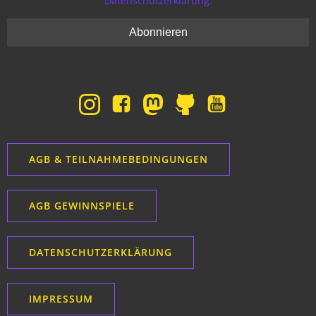
Datenschutzerklärung.
AGB & TEILNAHMEBEDINGUNGEN
AGB GEWINNSPIELE
DATENSCHUTZERKLÄRUNG
IMPRESSUM