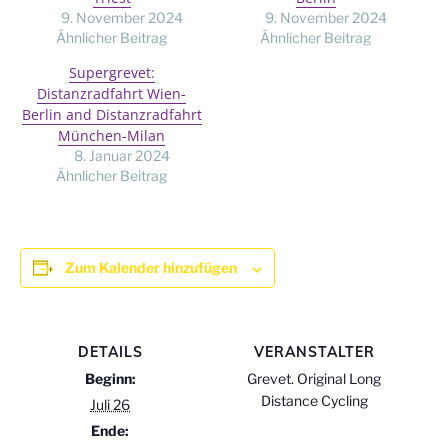
9. November 2024
9. November 2024
Ähnlicher Beitrag
Ähnlicher Beitrag
Supergrevet:
Distanzradfahrt Wien-
Berlin and Distanzradfahrt
München-Milan
8. Januar 2024
Ähnlicher Beitrag
Zum Kalender hinzufügen
DETAILS
VERANSTALTER
Beginn:
Grevet. Original Long
Distance Cycling
Juli 26
Ende: